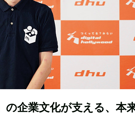
リ」の企業文化が支える、本