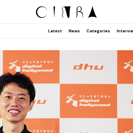
Latest
News
Categories
Intervi