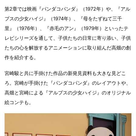
第2章では映画『パンダコパンダ』（1972年）や、『アル
プスの少女ハイジ』（1974年）、『母をたずねて三千
里』（1976年）、『赤毛のアン』（1979年）といったテ
レビシリーズを通して、子供たちの日常に寄り添い、子供
たちの心を解放するアニメーションに取り組んだ高畑の創
作を紹介する。
宮崎駿と共に手掛けた作品の新発見資料も大きな見どこ
ろ。宮崎が手掛けた『パンダコパンダ』のレイアウトや、
高畑と宮崎による『アルプスの少女ハイジ』のオリジナル
絵コンテも。