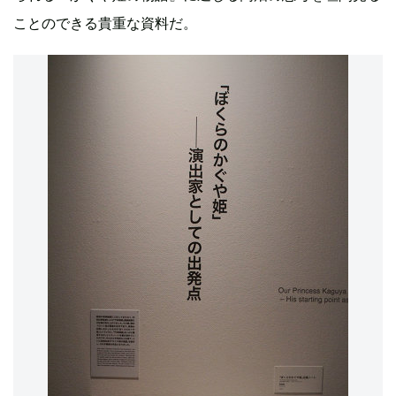
ことのできる貴重な資料だ。