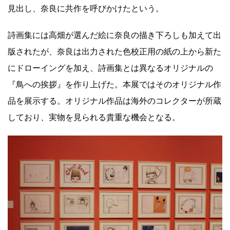
見出し、奈良に共作を呼びかけたという。
詩画集には高畑が選んだ絵に奈良の描き下ろしも加えて出
版されたが、奈良は出力された色校正用の紙の上から新た
にドローイングを加え、詩画集とは異なるオリジナルの
『鳥への挨拶』を作り上げた。本展ではそのオリジナル作
品を展示する。オリジナル作品は海外のコレクターが所蔵
しており、実物を見られる貴重な機会となる。