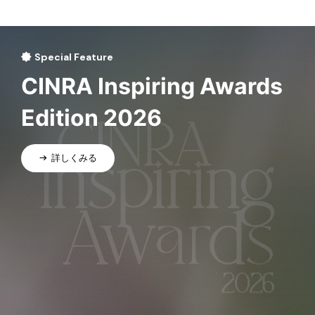
Special Feature
CINRA Inspiring Awards
Edition 2026
詳しくみる