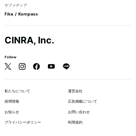
サブメディア
Fika
Kompass
CINRA, Inc.
Follow
私たちについて
運営会社
採用情報
広告掲載について
お知らせ
お問い合わせ
プライバシーポリシー
利用規約