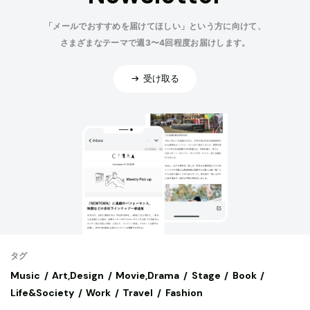
「メールでおすすめを届けてほしい」という方に向けて、
さまざまなテーマで週3〜4回程度お届けします。
受け取る
タグ
Music
Art,Design
Movie,Drama
Stage
Book
Life&Society
Work
Travel
Fashion