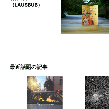
（LAUSBUB）
最近話題の記事