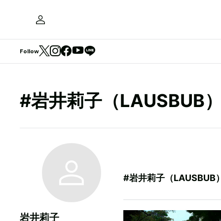
Follow
#岩井莉子（LAUSBUB
#岩井莉子（LAUSBU
岩井莉子