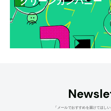
グリーンカンパニー
Newsle
「メールでおすすめを届けてほしい