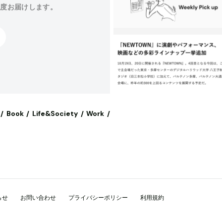
程度お届けします。
Book
Life&Society
Work
らせ
お問い合わせ
プライバシーポリシー
利用規約