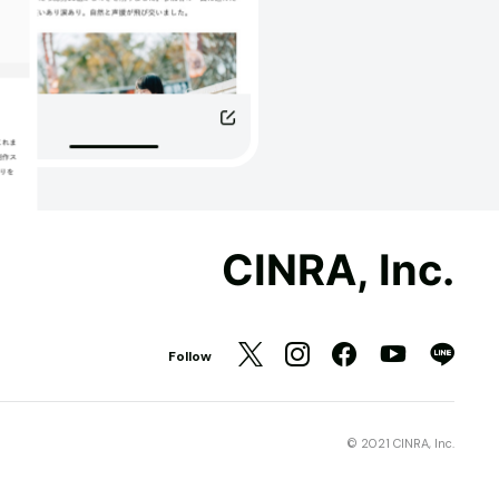
CINRA, Inc.
Follow
© 2021 CINRA, Inc.