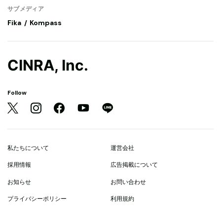
サブメディア
Fika
Kompass
CINRA, Inc.
Follow
私たちについて
運営会社
採用情報
広告掲載について
お知らせ
お問い合わせ
プライバシーポリシー
利用規約