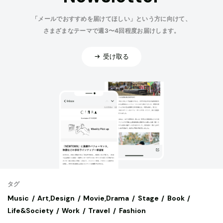
「メールでおすすめを届けてほしい」という方に向けて、
さまざまなテーマで週3〜4回程度お届けします。
受け取る
タグ
Music
Art,Design
Movie,Drama
Stage
Book
Life&Society
Work
Travel
Fashion