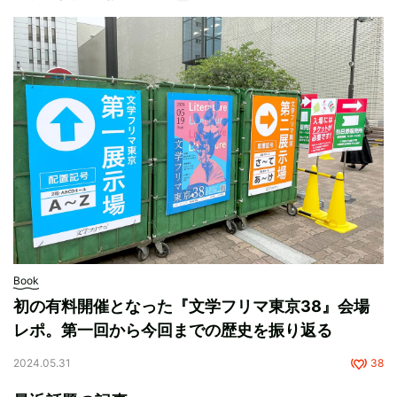
Book
初の有料開催となった『文学フリマ東京38』会場
レポ。第一回から今回までの歴史を振り返る
2024.05.31
38