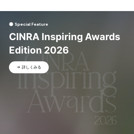
Special Feature
CINRA Inspiring Awards
Edition 2026
詳しくみる