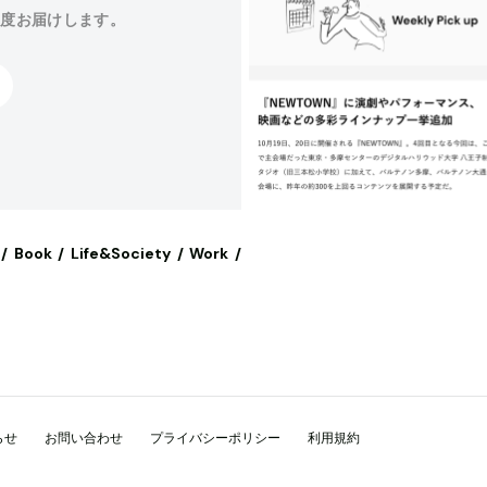
程度お届けします。
Book
Life&Society
Work
らせ
お問い合わせ
プライバシーポリシー
利用規約