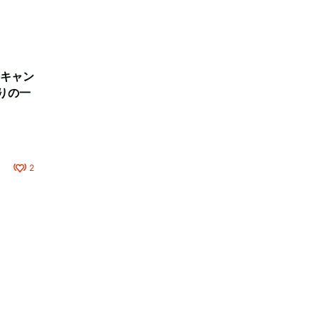
キャン
りの一
2