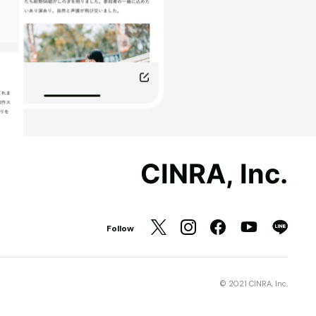
CINRA, Inc.
Follow
© 2021 CINRA, Inc.