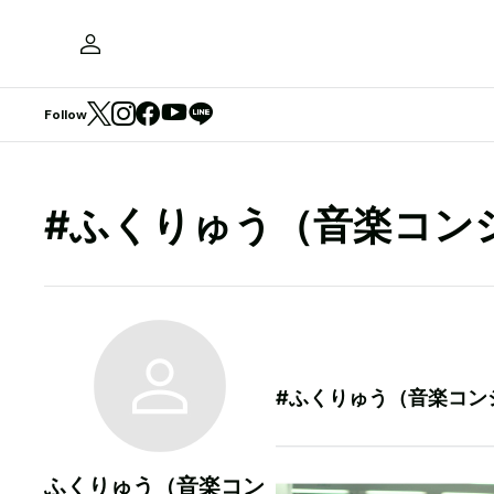
Follow
#ふくりゅう（音楽コン
#ふくりゅう（音楽コン
ふくりゅう（音楽コン