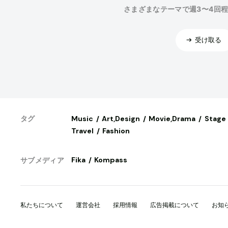
さまざまなテーマで週3〜4回
受け取る
Music
Art,Design
Movie,Drama
Stage
タグ
Travel
Fashion
Fika
Kompass
サブメディア
私たちについて
運営会社
採用情報
広告掲載について
お知