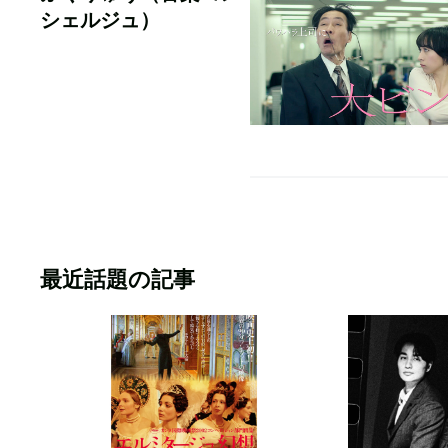
シェルジュ）
最近話題の記事