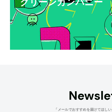
グリーンカンパニー
Newsle
「メールでおすすめを届けてほしい