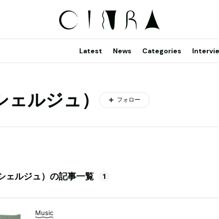
Latest
News
Categories
Intervi
シェルジュ）
フォロー
シェルジュ）の記事一覧
1
Music