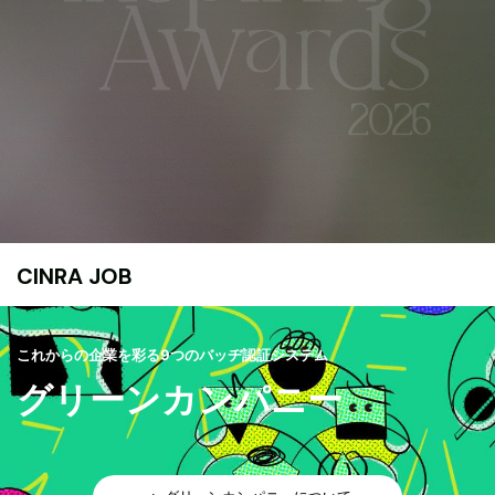
CINRA JOB
これからの企業を彩る9つのバッヂ認証システム
グリーンカンパニー