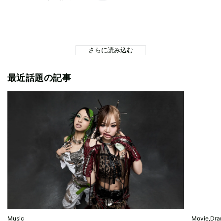
さらに読み込む
最近話題の記事
Music
Movie,Dr