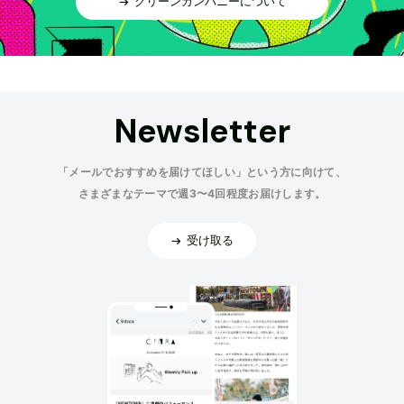
グリーンカンパニーについて
Newsletter
「メールでおすすめを届けてほしい」という方に向けて、
さまざまなテーマで週3〜4回程度お届けします。
受け取る