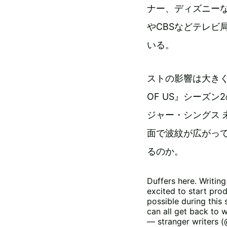
ナー、ディズニーなど
やCBSなどテレビ
いる。
ストの影響は大きく
OF US』シーズ
ジャー・シングス
面で波紋が広がっ
るのか。
Duffers here. Writin
excited to start prod
possible during this 
can all get back to w
— stranger writers 