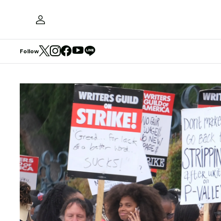
Follow