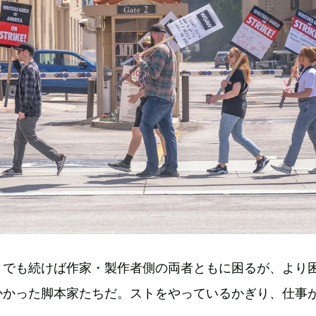
までも続けば作家・製作者側の両者ともに困るが、より
かかった脚本家たちだ。ストをやっているかぎり、仕事