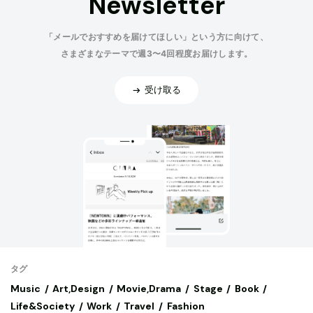
Newsletter
「メールでおすすめを届けてほしい」という方に向けて、
さまざまなテーマで週3〜4回程度お届けします。
受け取る
タグ
Music
Art,Design
Movie,Drama
Stage
Book
Life&Society
Work
Travel
Fashion