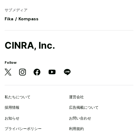
サブメディア
Fika
Kompass
CINRA, Inc.
Follow
私たちについて
運営会社
採用情報
広告掲載について
お知らせ
お問い合わせ
プライバシーポリシー
利用規約