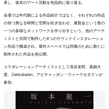
承し、坂本のアート活動を包括的に振り返る。
会場では年代順による作品紹介ではなく、それぞれの作品
の持つ異なる時間と空間を紡ぎ合わせ、展覧会という形の
一つの多様なネットワークを作り出すという。他のアーテ
ィストと共同で制作した8つのサウンドインスタレーショ
ン作品で構成され、屋外スペースでは同展のために新たに
制作された作品を初公開。
コラボレーションアーティストとして高谷史郎、真鍋大
度、Zakkubalan、アピチャッポン・ウィーラセタクンが
参加。