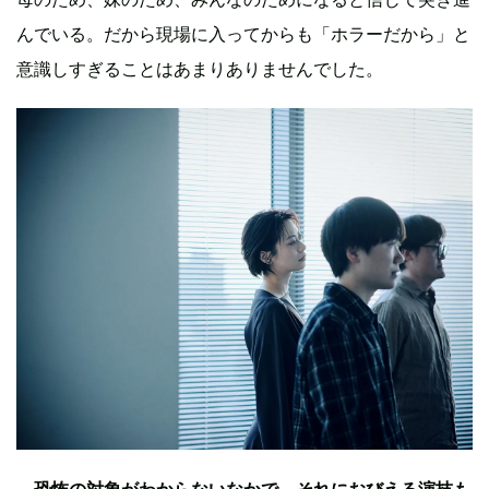
んでいる。だから現場に入ってからも「ホラーだから」と
意識しすぎることはあまりありませんでした。