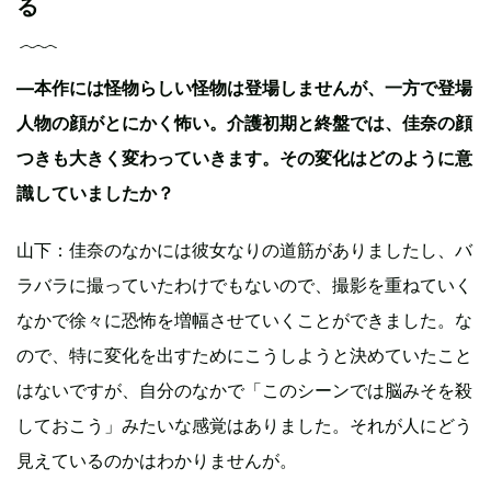
る
—本作には怪物らしい怪物は登場しませんが、一方で登場
人物の顔がとにかく怖い。介護初期と終盤では、佳奈の顔
つきも大きく変わっていきます。その変化はどのように意
識していましたか？
山下：佳奈のなかには彼女なりの道筋がありましたし、バ
ラバラに撮っていたわけでもないので、撮影を重ねていく
なかで徐々に恐怖を増幅させていくことができました。な
ので、特に変化を出すためにこうしようと決めていたこと
はないですが、自分のなかで「このシーンでは脳みそを殺
しておこう」みたいな感覚はありました。それが人にどう
見えているのかはわかりませんが。