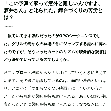
「この予算で家って意外と難しいんですよ、
酒井さん」と叱られた。舞台づくりの苦労と
は？
—観ていてまず強烈だったのがOPのシークエンスでし
た。グリルの肉から火葬場の骨にジャンプする流れに痺れ
たのですが、そういったカットのリズムや映像的な繋ぎは
どう決めていっているのでしょうか。
酒井：プロット段階からシナリオにしていくときに考えて
います。その際に意識しているのは、面白い映画というよ
り、とにかく「つまらなくない映画」にしたいというこ
と。だから観客が興味を持ち続けられる、あるいは僕が観
客だったときに興味を持ち続けられるようなつなぎにした