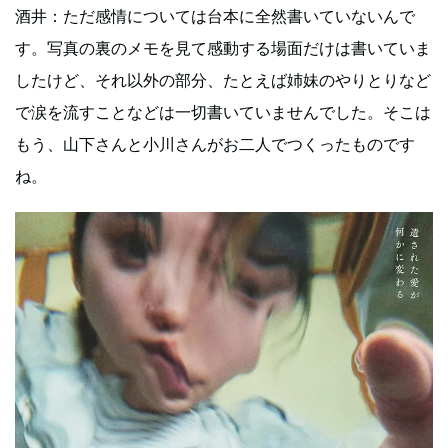
酒井：ただ感情については台本に全然書いていないんで
す。写真の裏のメモを見て感動する場面だけは書いていま
したけど、それ以外の部分、たとえば姉妹のやりとりなど
で涙を流すことなどは一切書いていませんでした。そこは
もう、山下さんと小川さんがお二人でつくったものです
ね。