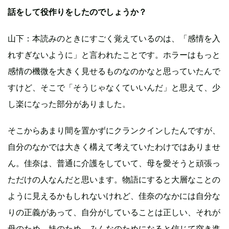
話をして役作りをしたのでしょうか？
山下：本読みのときにすごく覚えているのは、「感情を入
れすぎないように」と言われたことです。ホラーはもっと
感情の機微を大きく見せるものなのかなと思っていたんで
すけど、そこで「そうじゃなくていいんだ」と思えて、少
し楽になった部分がありました。
そこからあまり間を置かずにクランクインしたんですが、
自分のなかでは大きく構えて考えていたわけではありませ
ん。佳奈は、普通に介護をしていて、母を愛そうと頑張っ
ただけの人なんだと思います。物語にすると大層なことの
ように見えるかもしれないけれど、佳奈のなかには自分な
りの正義があって、自分がしていることは正しい、それが
母のため、妹のため、みんなのためになると信じて突き進