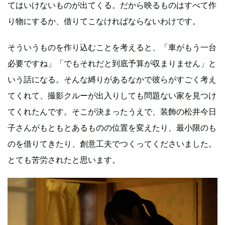
てはいけないものが出てくる。だから映るものはすべて作
り物にするか、借りてこなければならないわけです。
そういうものを作り込むことを考えると、「車がもう一台
必要ですね」「でもそれだと到底予算が収まりません」と
いう話になる。そんな縛りがあるなかで彼らがすごく考え
てくれて、撮影クルーが出入りしても問題ない家を見つけ
てくれたんです。そこが決まったうえで、装飾の松井今日
子さんがもともとあるものの位置を変えたり、最小限のも
のを借りてきたり、創意工夫でつくってくださいました。
とても苦労されたと思います。