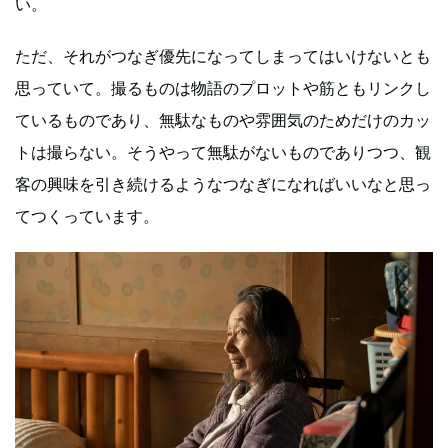
い。
ただ、それがつなぎ優先になってしまってはいけないとも
思っていて。撮るものは物語のプロットや筋ともリンクし
ているものであり、無駄なものや雰囲気のためだけのカッ
トは撮らない。そうやって無駄がないものでありつつ、観
客の興味を引き続けるようなつなぎになればいいなと思っ
てつくっています。