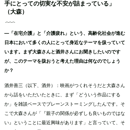
手にとっての切実な不安が詰まっている」
（大森）
—「在宅介護」と「介護疲れ」という、高齢化社会が進む
日本において多くの人にとって身近なテーマを扱っていて
います。まず大森さんと酒井さんにお聞きしたいのです
が、このテーマを扱おうと考えた理由は何なのでしょう
か？
酒井善三（以下、酒井）：映画がつくれそうだと大森さん
から話をいただいたときに、まず「どういう作品にする
か」を雑談ベースでブレーンストーミングしたんです。そ
こで大森さんが「『親子の関係が必ずしも良いものではな
い』ということに最近興味があります」と言っていて、そ