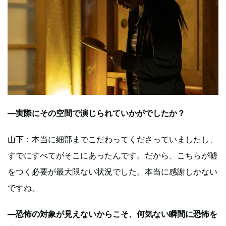
—実際にその空間で演じられていかがでしたか？
山下：本当に細部までこだわってくださっていましたし、
すでにすべてがそこにあったんです。だから、こちらが嘘
をつく必要が最大限ない状況でした。本当に感謝しかない
ですね。
—恐怖の対象が見えないからこそ、何気ない瞬間に恐怖を