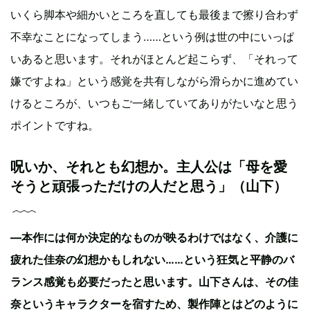
いくら脚本や細かいところを直しても最後まで擦り合わず
不幸なことになってしまう……という例は世の中にいっぱ
いあると思います。それがほとんど起こらず、「それって
嫌ですよね」という感覚を共有しながら滑らかに進めてい
けるところが、いつもご一緒していてありがたいなと思う
ポイントですね。
呪いか、それとも幻想か。主人公は「母を愛
そうと頑張っただけの人だと思う」（山下）
—本作には何か決定的なものが映るわけではなく、介護に
疲れた佳奈の幻想かもしれない……という狂気と平静のバ
ランス感覚も必要だったと思います。山下さんは、その佳
奈というキャラクターを宿すため、製作陣とはどのように