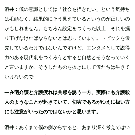
酒井：僕の意識としては「社会を描きたい」という気持ち
は毛頭なく、結果的にそう見えているというのが正しいの
かもしれません。もちろん設定をつくった以上、それを掘
り下げなければならないとは思っています。トピックを優
先しているわけではないんですけど、エンタメとして説得
力のある現代劇をつくろうとすると自然とそうなっていく
と言いますか。そうしたものを抜きにして僕たちは生きて
いけないので。
—在宅介護と介護疲れは共感を誘う一方、実際にも介護殺
人のようなことが起きていて、切実であるがゆえに扱い方
にも注意がいったのではないかと思います。
酒井：あくまで僕の側からすると、あまり深く考えてはい