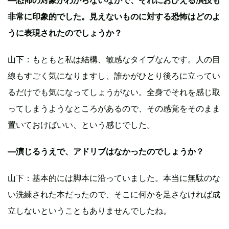
—恐怖の対象がわからないなかで、それにおびえる演技も
非常に印象的でした。見えないものに対する恐怖はどのよ
うに表現されたのでしょうか？
山下：もともと私は結構、敏感なタイプなんです。人の目
線もすごく気になりますし、誰かがひとり後ろに立ってい
るだけでも気になってしょうがない。全身でそれを感じ取
ってしまうようなところがあるので、その感覚をそのまま
置いておけばいい、という感じでした。
—演じるうえで、アドリブはなかったのでしょうか？
山下：基本的には脚本に沿っていました。本当に無駄のな
い洗練された本だったので、そこに何かを足さなければ成
立しないということもありませんでしたね。