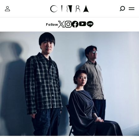
Follow