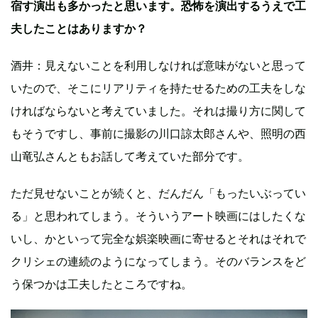
宿す演出も多かったと思います。恐怖を演出するうえで工
夫したことはありますか？
酒井：見えないことを利用しなければ意味がないと思って
いたので、そこにリアリティを持たせるための工夫をしな
ければならないと考えていました。それは撮り方に関して
もそうですし、事前に撮影の川口諒太郎さんや、照明の西
山竜弘さんともお話して考えていた部分です。
ただ見せないことが続くと、だんだん「もったいぶってい
る」と思われてしまう。そういうアート映画にはしたくな
いし、かといって完全な娯楽映画に寄せるとそれはそれで
クリシェの連続のようになってしまう。そのバランスをど
う保つかは工夫したところですね。