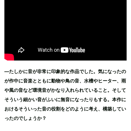
—たしかに音が非常に印象的な作品でした。気になったの
が作中に音楽とともに動物や鳥の音、水槽やヒーター、雨
や風の音など環境音がかなり入れられていること。そして
そういう細かい音がふいに無音になったりもする。本作に
おけるそういった音の役割をどのように考え、構築してい
ったのでしょうか？