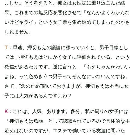
ました。そう考えると、彼女は女性誌に乗り込こんだ結
果、これまでの無反応を悪化させて「なんかよくわかんな
いけどキライ」という女子票を集め始めてしまったのかも
しれません。
T
：早速、押切もえの議論に移っていくと、男子目線とし
ては、押切もえはとにかく女子に評価されている、という
確信があるわけです。逆に言うと、「もえちゃんかわいい
よね」って色めき立つ男子ってそんなにいないんですね。
さて、“念のため”聞いておきますが、押切もえは本当に女
子には人気があるんですよね？
K
：これは、人気、あります。多分。私の周りの女子には
「押切もえは魚顔」として認識されているので具体的な手
応えはないのですが、エステで働いている友達に聞いた