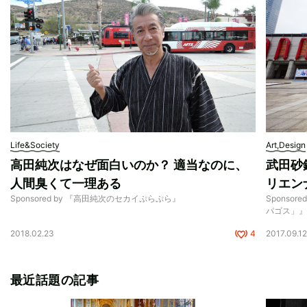
Life&Society
Art,Design
高田純次はなぜ面白いのか？ 適当なのに、
武田砂
人間臭くて一理ある
リエン
Sponsored by 『高田純次のセカイぷらぷら』
Sponso
パゴス」
2018.02.23
4
2017.09.1
最近話題の記事