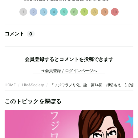
1
2
3
4
5
6
7
8
9
10
コメント
0
会員登録するとコメントを投稿できます
会員登録 / ログインページへ
HOME
Life&Society
「フジワラノリ化」論 第14回 押切もえ 知的路
このトピックを深ぼる