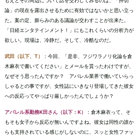
もえとその周辺について話を交わしてみるのは、「押切
論」の現在を露出させるために有効ではないかと思い立っ
た。案の定、膨らみのある議論が交わすことが出来た。
「日経エンタテインメント！」にもこれくらいの分析力が
欲しい。現場は、冷静だ。そして、冷酷なのだ。
武田（以下、T）
：今回、「是非、フジワラノリ化論を倉
木麻衣で書いてください」とメールを貰ったわけですが、
なぜそう思ったんですか？ アパレル業界で働いていらっ
しゃるとの事ですが、女性誌にいきなり登場してきた彼女
への反応ってやっぱり厳しかったんでしょうか？
アパレル系勤務K田さん（以下：K）
：倉木麻衣って、そ
もそも女子から反応が無いんですよね。彼女は同性の誰か
らも支持されている感じがしないのに、スッと女性ファッ