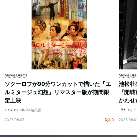
Movie,Drama
Movie,Dr
ソクーロフが90分ワンカットで描いた『エ
池松壮
ルミタージュ幻想』リマスター版が期間限
『開戦
定上映
かわせ
by CINRA編集部
by I
2026.08.07
0
2026.08.0