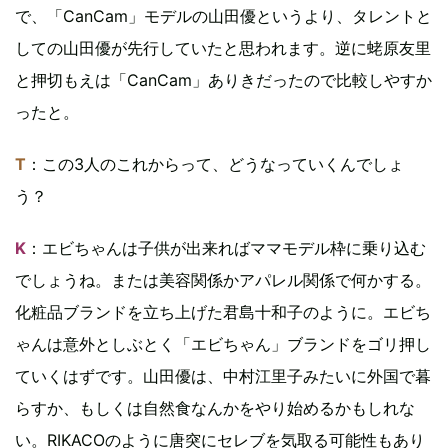
で、「CanCam」モデルの山田優というより、タレントと
しての山田優が先行していたと思われます。逆に蛯原友里
と押切もえは「CanCam」ありきだったので比較しやすか
ったと。
T
：この3人のこれからって、どうなっていくんでしょ
う？
K
：エビちゃんは子供が出来ればママモデル枠に乗り込む
でしょうね。または美容関係かアパレル関係で何かする。
化粧品ブランドを立ち上げた君島十和子のように。エビち
ゃんは意外としぶとく「エビちゃん」ブランドをゴリ押し
ていくはずです。山田優は、中村江里子みたいに外国で暮
らすか、もしくは自然食なんかをやり始めるかもしれな
い。RIKACOのように唐突にセレブを気取る可能性もあり