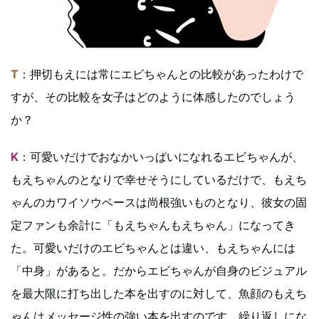
T
：押切もえには常にエビちゃんとの比較があったわけで
すが、その比較を女子はどのように体感したのでしょう
か？
K
：可愛いだけでおなかいっぱいになれるエビちゃんが、
もえちゃんのとなりで幸せそうにしているだけで、もえち
ゃんのカワイソウベースは尚根強いものとなり、彼女の固
定ファンも余計に「もえちゃんもえちゃん」になってき
た。可愛いだけのエビちゃんとは違い、もえちゃんには
「中身」があると。だからエビちゃんが自身のビジュアル
を最大限に打ち出した本を出すのに対して、魚顔のもえち
ゃんはメッセージ性の強い本を出すのです。繰り返しにな