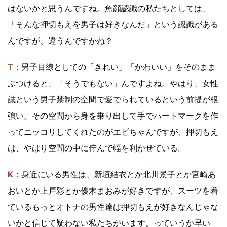
はないかと思うんですね。魚顔認識の私たちとしては、
「そんな押切もえを男子は好きなんだ」という認識がある
んですが、違うんですかね？
T
：男子目線としての「きれい」「かわいい」をそのまま
ぶつけると、「そうでもない」んですよね。やはり、女性
誌という男子禁制の空間で愛でられているという前提が根
強い。その空間から身を乗り出して手でハートマークを作
ってニッコリしてくれたのがエビちゃんですが、押切もえ
は、やはり空間の中に佇んで幅を利かせている。
K
：身近にいる男性は、新垣結衣とか北川景子とか宮崎あ
おいとか上戸彩とか優木まおみが好きですが、スーツを着
ているもっとオトナの男性達は押切もえが好きなんじゃな
いかと信じて疑わない私たちがいます。っていうか早い