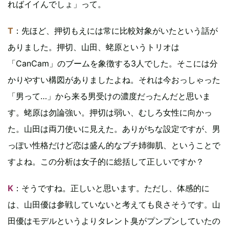
ればイイんでしょ」って。
T
：先ほど、押切もえには常に比較対象がいたという話が
ありました。押切、山田、蛯原というトリオは
「CanCam」のブームを象徴する3人でした。そこには分
かりやすい構図がありましたよね。それは今おっしゃった
「男って…」から来る男受けの濃度だったんだと思いま
す。蛯原は勿論強い。押切は弱い、むしろ女性に向かっ
た。山田は両刀使いに見えた。ありがちな設定ですが、男
っぽい性格だけど恋は盛ん的なプチ姉御肌、ということで
すよね。この分析は女子的に総括して正しいですか？
K
：そうですね。正しいと思います。ただし、体感的に
は、山田優は参戦していないと考えても良さそうです。山
田優はモデルというよりタレント臭がプンプンしていたの