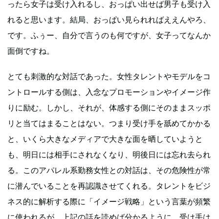
ったら女子は受け入れるし、おっぱい出せば男子も受け入
れると思います。結局、おっぱい見られればええんやろ、
です。ふぅー、自分で言うのも何ですが、女子ってなんか
面倒ですね。
とても刺激的な対話であった。女性タレントやモデルをコ
ントロールする側は、入念なプロモーションやイメージ作
りに励む。しかし、それが、体感する側にそのままスッポ
リと当てはまることはない。つまり受け手を舐めてかかる
と、いくら大きなメディアで大きな面を晒していようと
も、明日には相手にされなくなり、明後日には忘れ去られ
る。このアパレル系勤務女性との対話は、その危険性が常
に潜んでいることを再認識させてくれる。タレントをビジ
ネス的に解析する際に「イメージ戦略」という言葉が頻繁
に使われるが、上記の話を読めば分かるように、受け手は