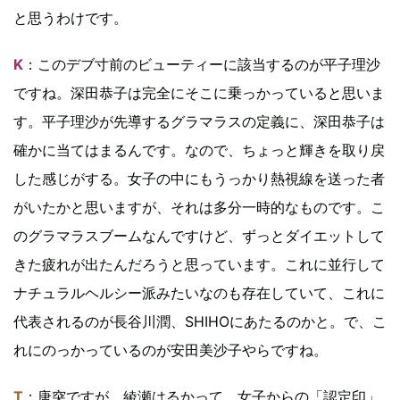
と思うわけです。
K
：このデブ寸前のビューティーに該当するのが平子理沙
ですね。深田恭子は完全にそこに乗っかっていると思いま
す。平子理沙が先導するグラマラスの定義に、深田恭子は
確かに当てはまるんです。なので、ちょっと輝きを取り戻
した感じがする。女子の中にもうっかり熱視線を送った者
がいたかと思いますが、それは多分一時的なものです。こ
のグラマラスブームなんですけど、ずっとダイエットして
きた疲れが出たんだろうと思っています。これに並行して
ナチュラルヘルシー派みたいなのも存在していて、これに
代表されるのが長谷川潤、SHIHOにあたるのかと。で、こ
れにのっかっているのが安田美沙子やらですね。
T
：唐突ですが、綾瀬はるかって、女子からの「認定印」