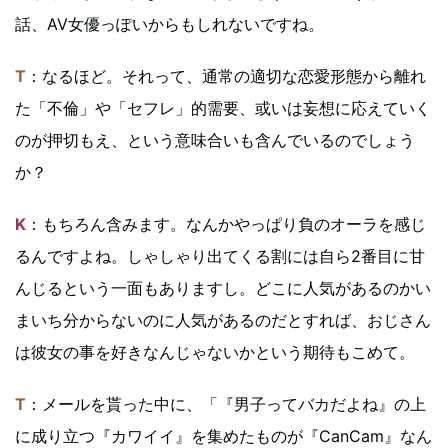
話、AV女優っぽいからもしれないですね。
T
：なるほど。それって、通常の適切な恋愛形態から離れ
た「不倫」や「セフレ」的需要、或いは妄想に応えていく
のが押切もえ、という意味合いも含んでいるのでしょう
か？
K
：もちろん含みます。なんかやっぱり負のオーラを感じ
るんですよね。しゃしゃり出てくる割には自ら2番目に甘
んじるという一面もありますし。どこに人気があるのかい
まいち分からないのに人気があるのだとすれば、おじさん
は彼女の事を好きなんじゃないかという期待もこめて。
T
：メールを貰った中に、「『男子ってバカだよね』の上
に成り立つ『カワイイ』を集めたものが『CanCam』なん