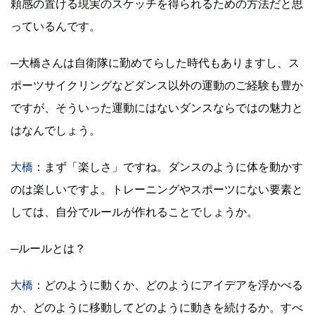
頼感の置ける現実のスケッチを得られるための方法だと思
っているんです。
─大橋さんは自衛隊に勤めてらした時代もありますし、ス
ポーツサイクリングなどダンス以外の運動のご経験も豊か
ですが、そういった運動にはないダンスならではの魅力と
はなんでしょう。
大橋
：まず「楽しさ」ですね。ダンスのように体を動かす
のは楽しいですよ。トレーニングやスポーツにない要素と
しては、自分でルールが作れることでしょうか。
─ルールとは？
大橋
：どのように動くか、どのようにアイデアを浮かべる
か、どのように移動してどのように動きを続けるか。すべ