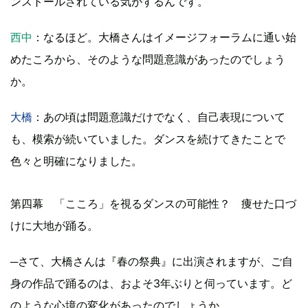
ンストールされている気がするんです。
西中
：なるほど。大橋さんはイメージフォーラムに通い始
めたころから、そのような問題意識があったのでしょう
か。
大橋
：あの頃は問題意識だけでなく、自己表現について
も、模索が続いていました。ダンスを続けてきたことで
色々と明確になりました。
第四幕 「こころ」を視るダンスの可能性？ 痩せた口づ
けに大地が踊る。
─さて、大橋さんは『春の祭典』に出演されますが、ご自
身の作品で踊るのは、およそ3年ぶりと伺っています。ど
のような心境の変化があったのでしょうか。