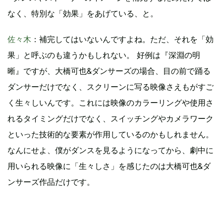
なく、特別な「効果」をあげている、と。
佐々木
：補完してはいないんですよね。ただ、それを「効
果」と呼ぶのも違うかもしれない。 好例は『深淵の明
晰』ですが、大橋可也&ダンサーズの場合、目の前で踊る
ダンサーだけでなく、スクリーンに写る映像さえもがすご
く生々しいんです。これには映像のカラーリングや使用さ
れるタイミングだけでなく、スイッチングやカメラワーク
といった技術的な要素が作用しているのかもしれません。
なんにせよ、僕がダンスを見るようになってから、劇中に
用いられる映像に「生々しさ」を感じたのは大橋可也&ダ
ンサーズ作品だけです。