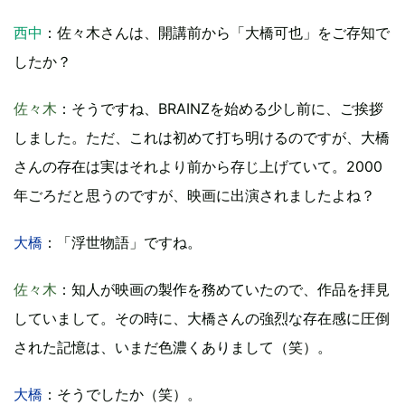
西中
：佐々木さんは、開講前から「大橋可也」をご存知で
したか？
佐々木
：そうですね、BRAINZを始める少し前に、ご挨拶
しました。ただ、これは初めて打ち明けるのですが、大橋
さんの存在は実はそれより前から存じ上げていて。2000
年ごろだと思うのですが、映画に出演されましたよね？
大橋
：「浮世物語」ですね。
佐々木
：知人が映画の製作を務めていたので、作品を拝見
していまして。その時に、大橋さんの強烈な存在感に圧倒
された記憶は、いまだ色濃くありまして（笑）。
大橋
：そうでしたか（笑）。