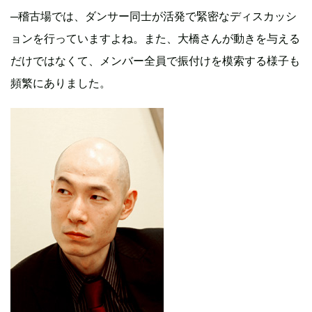
─稽古場では、ダンサー同士が活発で緊密なディスカッシ
ョンを行っていますよね。また、大橋さんが動きを与える
だけではなくて、メンバー全員で振付けを模索する様子も
頻繁にありました。