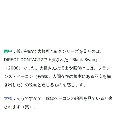
西中
：僕が初めて大橋可也& ダンサーズを見たのは、
DIRECT CONTACT2で上演された『Black Swan』
（2008）でした。大橋さんの演出や振付けには、フラン
シス・ベーコン（※画家。人間存在の根本にある不安を描
き出した）の絵画と通じるものを感じます。
大橋
：そうですか？ 僕はベーコンの絵画を見ていると癒
されます（笑）。