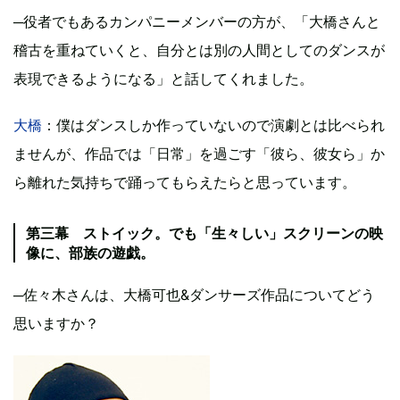
─役者でもあるカンパニーメンバーの方が、「大橋さんと
稽古を重ねていくと、自分とは別の人間としてのダンスが
表現できるようになる」と話してくれました。
大橋
：僕はダンスしか作っていないので演劇とは比べられ
ませんが、作品では「日常」を過ごす「彼ら、彼女ら」か
ら離れた気持ちで踊ってもらえたらと思っています。
第三幕 ストイック。でも「生々しい」スクリーンの映
像に、部族の遊戯。
─佐々木さんは、大橋可也&ダンサーズ作品についてどう
思いますか？