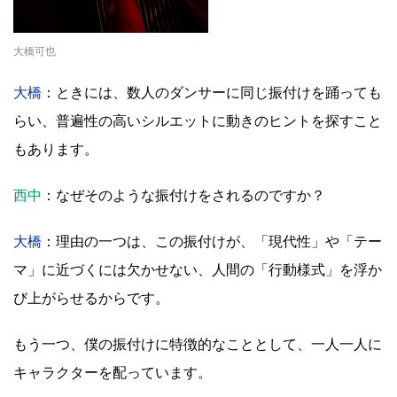
大橋可也
大橋
：ときには、数人のダンサーに同じ振付けを踊っても
らい、普遍性の高いシルエットに動きのヒントを探すこと
もあります。
西中
：なぜそのような振付けをされるのですか？
大橋
：理由の一つは、この振付けが、「現代性」や「テー
マ」に近づくには欠かせない、人間の「行動様式」を浮か
び上がらせるからです。
もう一つ、僕の振付けに特徴的なこととして、一人一人に
キャラクターを配っています。