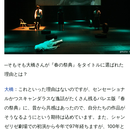
─そもそも大橋さんが『春の祭典』をタイトルに選ばれた
理由とは？
大橋
：これといった理由はないのですが、センセーショナ
ルかつスキャンダラスな逸話がたくさん残るバレエ版『春
の祭典』に、昔から共感はあったので、自分たちの作品が
そうなるようにという期待は込めています。また、シャン
ゼリゼ劇場での初演から今年で97年経ちますが、100年と