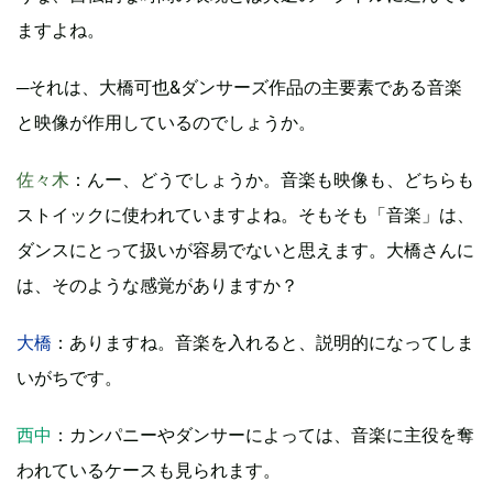
ますよね。
─それは、大橋可也&ダンサーズ作品の主要素である音楽
と映像が作用しているのでしょうか。
佐々木
：んー、どうでしょうか。音楽も映像も、どちらも
ストイックに使われていますよね。そもそも「音楽」は、
ダンスにとって扱いが容易でないと思えます。大橋さんに
は、そのような感覚がありますか？
大橋
：ありますね。音楽を入れると、説明的になってしま
いがちです。
西中
：カンパニーやダンサーによっては、音楽に主役を奪
われているケースも見られます。