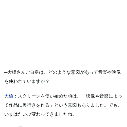
─大橋さんご自身は、どのような意図があって音楽や映像
を使われていますか？
大橋
：スクリーンを使い始めた頃は、「映像や音楽によっ
て作品に奥行きを作る」という意図もありました。でも、
いまはだいぶ変わってきましたね。