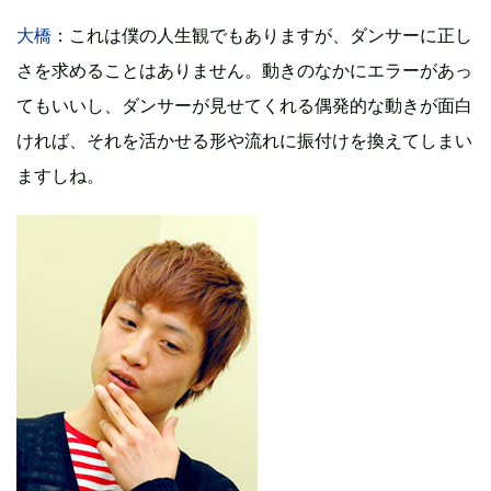
大橋
：これは僕の人生観でもありますが、ダンサーに正し
さを求めることはありません。動きのなかにエラーがあっ
てもいいし、ダンサーが見せてくれる偶発的な動きが面白
ければ、それを活かせる形や流れに振付けを換えてしまい
ますしね。