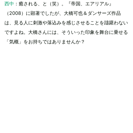
西中
：癒される、と（笑）。『帝国、エアリアル』
（2008）に顕著でしたが、大橋可也＆ダンサーズ作品
は、見る人に刺激や落込みを感じさせることを躊躇わない
ですよね。大橋さんには、そういった印象を舞台に乗せる
「気概」をお持ちではありませんか？