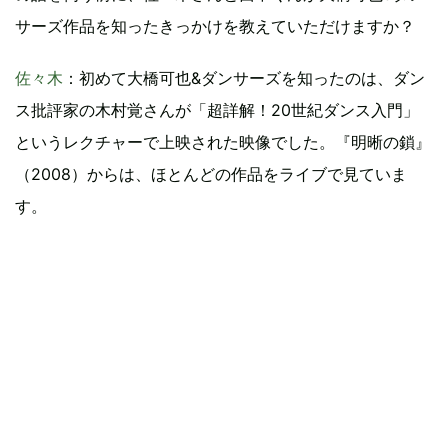
サーズ作品を知ったきっかけを教えていただけますか？
佐々木
：初めて大橋可也&ダンサーズを知ったのは、ダン
ス批評家の木村覚さんが「超詳解！20世紀ダンス入門」
というレクチャーで上映された映像でした。『明晰の鎖』
（2008）からは、ほとんどの作品をライブで見ていま
す。