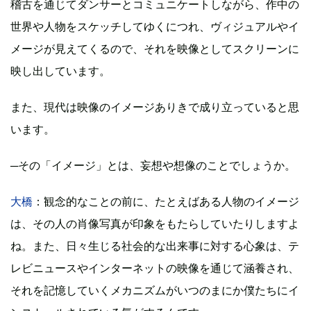
稽古を通じてダンサーとコミュニケートしながら、作中の
世界や人物をスケッチしてゆくにつれ、ヴィジュアルやイ
メージが見えてくるので、それを映像としてスクリーンに
映し出しています。
また、現代は映像のイメージありきで成り立っていると思
います。
─その「イメージ」とは、妄想や想像のことでしょうか。
大橋
：観念的なことの前に、たとえばある人物のイメージ
は、その人の肖像写真が印象をもたらしていたりしますよ
ね。また、日々生じる社会的な出来事に対する心象は、テ
レビニュースやインターネットの映像を通じて涵養され、
それを記憶していくメカニズムがいつのまにか僕たちにイ