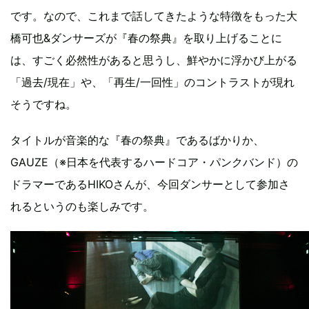
です。なので、これまで話してきたような特徴をもった大
橋可也&ダンサーズが『春の祭典』を取り上げることに
は、すごく必然性があると思うし、鮮やかに浮かび上がる
「過去/現在」や、「再生/一回性」のコントラストが現れ
そうですね。
タイトルが音楽的な『春の祭典』であるばかりか、
GAUZE（※日本を代表するハードコア・パンクバンド）の
ドラマーであるHIKOさんが、今回ダンサーとして参加さ
れるというのも楽しみです。