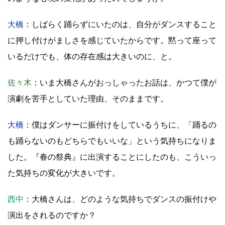
大橋
：しばらく踊らずにいたのは、自分がダンスすること
に押し付けがましさを感じていたからです。黙って座って
いるだけでも、体の存在感は大きいのに、と。
佐々木
：いま大橋さんがおっしゃったお話は、かつて僕が
演劇を苦手としていた理由、そのままです。
大橋
：僕はダンサーに振付けをしているうちに、「踊るの
も踊らないのもどちらでもいいな」という気持ちになりま
した。『春の祭典』に出演することにしたのも、こういっ
た気持ちの変化が大きいです。
西中
：大橋さんは、どのような気持ちでダンスの振付けや
演出をされるのですか？