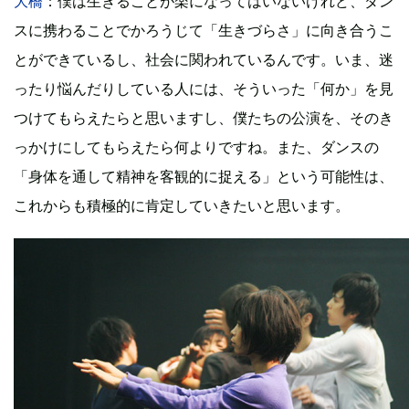
大橋
：僕は生きることが楽になってはいないけれど、ダン
スに携わることでかろうじて「生きづらさ」に向き合うこ
とができているし、社会に関われているんです。いま、迷
ったり悩んだりしている人には、そういった「何か」を見
つけてもらえたらと思いますし、僕たちの公演を、そのき
っかけにしてもらえたら何よりですね。また、ダンスの
「身体を通して精神を客観的に捉える」という可能性は、
これからも積極的に肯定していきたいと思います。