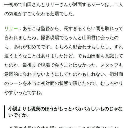
―初めて山田さんとリリーさんが対面するシーンは、二人
の気迫がすごく伝わる芝居でした。
リリー
：あそこは監督から、長すぎるくらい間を取れって
言われましたね。撮影現場でちゃんと山田君に会ったの
も、あれが初めてです。もちろん顔合わせもしたし、すれ
違うようなことはありましたけど。でも山田君も意識して
たのか、最後まで現場で会うことはなかった。スタッフも
意図的に会わせないようにしてたのかもしれない。初対面
のシーンを本当に初対面の状態で演じたので、むしろやり
やすかったですね。
小説よりも現実のほうがもっとバカバカしいものじゃな
いですか。