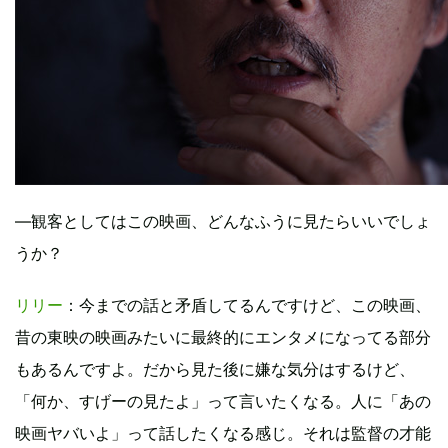
―観客としてはこの映画、どんなふうに見たらいいでしょ
うか？
リリー
：今までの話と矛盾してるんですけど、この映画、
昔の東映の映画みたいに最終的にエンタメになってる部分
もあるんですよ。だから見た後に嫌な気分はするけど、
「何か、すげーの見たよ」って言いたくなる。人に「あの
映画ヤバいよ」って話したくなる感じ。それは監督の才能