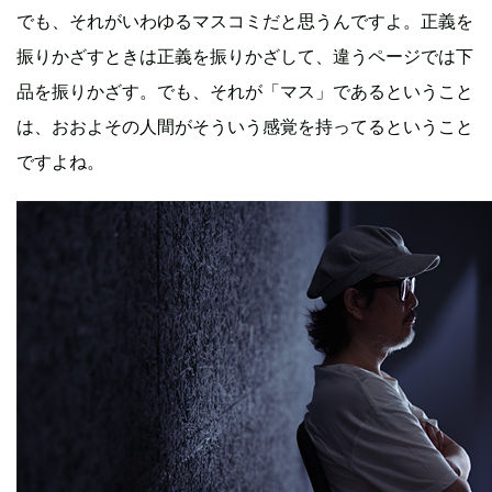
でも、それがいわゆるマスコミだと思うんですよ。正義を
振りかざすときは正義を振りかざして、違うページでは下
品を振りかざす。でも、それが「マス」であるということ
は、おおよその人間がそういう感覚を持ってるということ
ですよね。