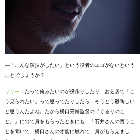
―「こんな演技がしたい」という役者のエゴがないという
ことでしょうか？
リリー
：だって俺みたいのが役作りしたり、お芝居で「こ
う見られたい」って思ってたりしたら、そうとう鬱陶しい
と思うんだよね。だから橋口亮輔監督の『ぐるりのこ
と。』に出て賞をもらったときにも、「石井さんの言うこ
とを聞いて、橋口さんの才能に触れて、賞がもらえまし