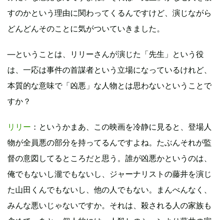
すのかという理由に関わってくるんですけど、演じながら
どんどんそのことに気がついていきました。
―ということは、リリーさんが演じた「先生」という役
は、一応は事件の首謀者という立場になっているけれど、
本質的な意味で「凶悪」な人物とは思わないということで
すか？
リリー
：というかまあ、この映画を冷静に見ると、登場人
物が全員悪の部分を持ってるんですよね。たぶんそれが監
督の意図してるところだと思う。誰が凶悪かというのは、
俺でもないし瀧でもないし、ジャーナリストの藤井を演じ
た山田くんでもないし、他の人でもない。まんべんなく、
みんな悪いじゃないですか。それは、殺される人の家族も