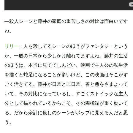
―殺人シーンと藤井の家庭の重苦しさの対比は面白いです
ね。
リリー
：人を殺してるシーンのほうがファンタジーという
か、一般の日常から少しかけ離れてますよね。藤井の生活
のほうは、本当に見ててしんどい。映画で主人公の私生活
を描くと蛇足になることが多いけど、この映画はそこがす
ごく活きてる。藤井が日常と非日常、善と悪をさまよって
いて、その対比になっているし、すごくストイックな主人
公として描かれているからこそ、その両極端が重く効いて
る。だから余計に殺しのシーンがポップに見えるんだと思
う。