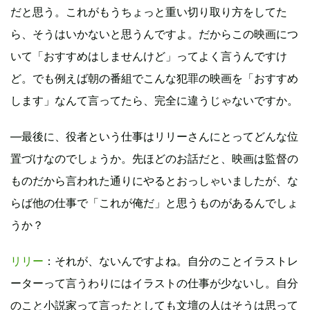
だと思う。これがもうちょっと重い切り取り方をしてた
ら、そうはいかないと思うんですよ。だからこの映画につ
いて「おすすめはしませんけど」ってよく言うんですけ
ど。でも例えば朝の番組でこんな犯罪の映画を「おすすめ
します」なんて言ってたら、完全に違うじゃないですか。
―最後に、役者という仕事はリリーさんにとってどんな位
置づけなのでしょうか。先ほどのお話だと、映画は監督の
ものだから言われた通りにやるとおっしゃいましたが、な
らば他の仕事で「これが俺だ」と思うものがあるんでしょ
うか？
リリー
：それが、ないんですよね。自分のことイラストレ
ーターって言うわりにはイラストの仕事が少ないし。自分
のこと小説家って言ったとしても文壇の人はそうは思って