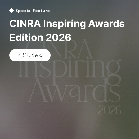
Special Feature
CINRA Inspiring Awards
Edition 2026
詳しくみる