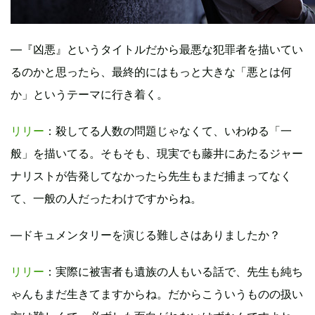
―『凶悪』というタイトルだから最悪な犯罪者を描いてい
るのかと思ったら、最終的にはもっと大きな「悪とは何
か」というテーマに行き着く。
リリー
：殺してる人数の問題じゃなくて、いわゆる「一
般」を描いてる。そもそも、現実でも藤井にあたるジャー
ナリストが告発してなかったら先生もまだ捕まってなく
て、一般の人だったわけですからね。
―ドキュメンタリーを演じる難しさはありましたか？
リリー
：実際に被害者も遺族の人もいる話で、先生も純ち
ゃんもまだ生きてますからね。だからこういうものの扱い