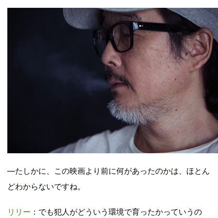
―たしかに、この映画より前に何があったのかは、ほとん
どわからないですね。
リリー
：でも犯人がどういう環境で育ったかっていうの