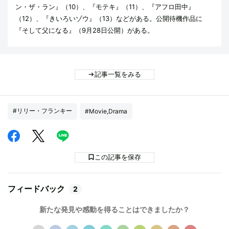
ン・ザ・ラン』（10）、『モテキ』（11）、『アフロ田中』
（12）、『きいろいゾウ』（13）などがある。公開待機作品に
『そして父になる』（9月28日公開）がある。
記事一覧をみる
#リリー・フランキー
#Movie,Drama
この記事を保存
フィードバック
2
新たな発見や感動を得ることはできましたか？