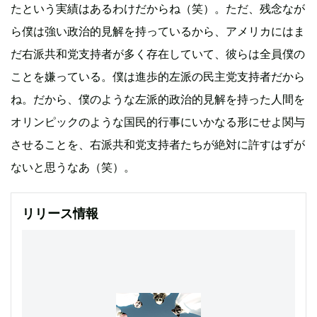
たという実績はあるわけだからね（笑）。ただ、残念なが
ら僕は強い政治的見解を持っているから、アメリカにはま
だ右派共和党支持者が多く存在していて、彼らは全員僕の
ことを嫌っている。僕は進歩的左派の民主党支持者だから
ね。だから、僕のような左派的政治的見解を持った人間を
オリンピックのような国民的行事にいかなる形にせよ関与
させることを、右派共和党支持者たちが絶対に許すはずが
ないと思うなあ（笑）。
リリース情報