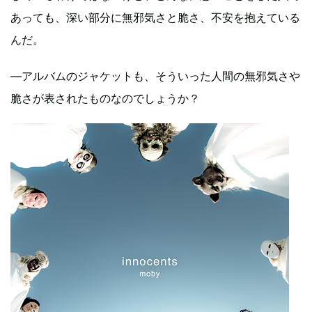
あっても、深い部分に無邪気さと脆さ、不安を抱えている
んだ。
―アルバムのジャケットも、そういった人間の無邪気さや
脆さが表されたものなのでしょうか？