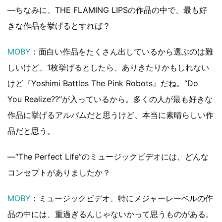
―ちなみに、THE FLAMING LIPSの作品の中で、最も好
きな作品を挙げるとすれば？
MOBY
：面白い作品をたくさん出しているから選ぶのは難
しいけど、1枚挙げるとしたら、ありきたりかもしれない
けど『Yoshimi Battles The Pink Robots』だね。“Do
You Realize??”が入っているから。多くの人が最も好きな
作品に挙げるアルバムだと思うけど、本当に素晴らしい作
品だと思う。
―“The Perfect Life”のミュージックビデオには、どんな
コンセプトがありましたか？
MOBY
：ミュージックビデオ、特にメジャーレーベルの作
品の中には、重過ぎるんじゃないかって思うものがある。