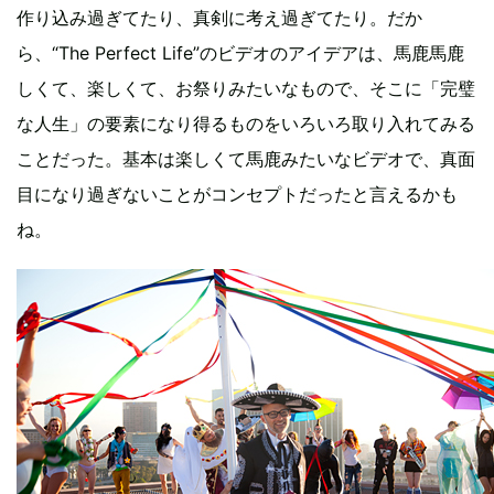
作り込み過ぎてたり、真剣に考え過ぎてたり。だか
ら、“The Perfect Life”のビデオのアイデアは、馬鹿馬鹿
しくて、楽しくて、お祭りみたいなもので、そこに「完璧
な人生」の要素になり得るものをいろいろ取り入れてみる
ことだった。基本は楽しくて馬鹿みたいなビデオで、真面
目になり過ぎないことがコンセプトだったと言えるかも
ね。