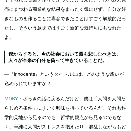
売にまつわる商業的な結果をまったく気にせず、自分が好
きなものを作ることに専念できたことはすごく解放的だっ
たし、そういう意味ではすごく新鮮な気持ちにもなれた
よ。
僕からすると、今の社会において最も悲しむべきは、
人々が本来の自分を偽って生きていることだ。
―『Innocents』というタイトルには、どのような想いが
込められていますか？
MOBY
：さっきの話に戻るんだけど、僕は「人間を人間た
らしめる条件」にすごく興味を持っているんだ。それも科
学的見地から見るのでも、哲学的観点から見るのでもな
く、単純に人間がストレスを抱えたり、混乱しながらもど