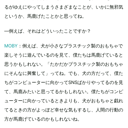
るがゆえにやってしまうさまざまなことが、いかに無邪気
というか、馬鹿げたことかと思ってね。
―例えば、それはどういったことですか？
MOBY
：例えば、犬が小さなプラスチック製のおもちゃで
楽しそうに遊んでいるのを見て、僕たちは馬鹿げていると
思うかもしれない。「たかだかプラスチック製のおもちゃ
にそんなに興奮して」ってね。でも、犬の方だって、僕た
ちがコンピューターに向かってSNSばかりやってるのを見
て、馬鹿みたいと思ってるかもしれない。僕たちがコンピ
ューターに向かっているときよりも、犬がおもちゃと戯れ
てるときの方がよっぽど幸せな気もするし、人間の行動の
方が馬鹿げているのかもしれないね。