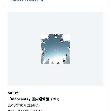
MOBY
『Innocents』国内通常盤（CD）
2013年10月2日発売