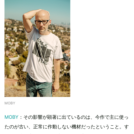
MOBY
MOBY
：その影響が顕著に出ているのは、今作で主に使っ
たのが古い、正常に作動しない機材だったということ。す