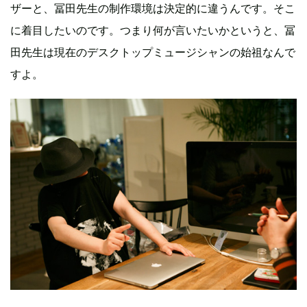
ザーと、冨田先生の制作環境は決定的に違うんです。そこ
に着目したいのです。つまり何が言いたいかというと、冨
田先生は現在のデスクトップミュージシャンの始祖なんで
すよ。