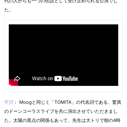
代の人からも一つの伝説として受け止められる公演でし
た。
宇川
： Moogと同じく「TOMITA」の代名詞である、驚異
のドーンコーラスライブを共に演出させていただきまし
た。太陽の黒点の関係もあって、先生は大トリで朝の4時