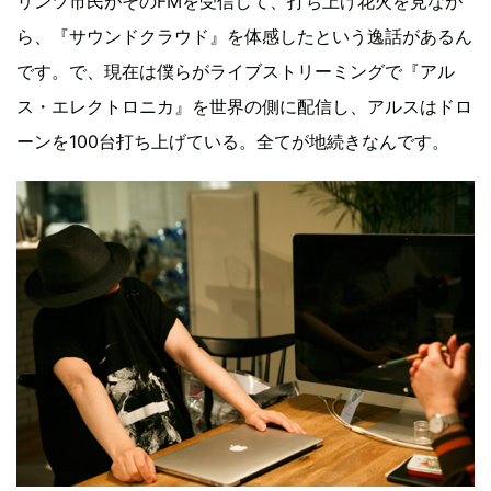
リンツ市民がそのFMを受信して、打ち上げ花火を見なが
ら、『サウンドクラウド』を体感したという逸話があるん
です。で、現在は僕らがライブストリーミングで『アル
ス・エレクトロニカ』を世界の側に配信し、アルスはドロ
ーンを100台打ち上げている。全てが地続きなんです。