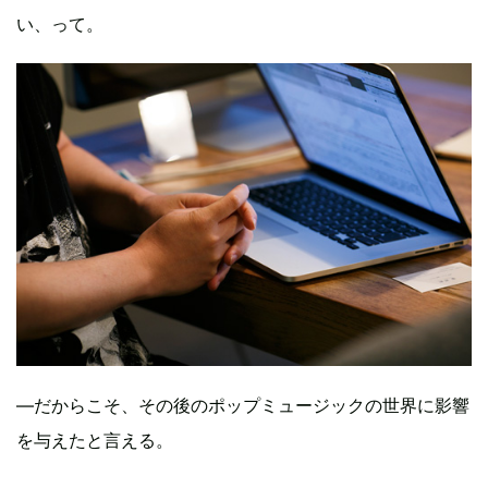
い、って。
―だからこそ、その後のポップミュージックの世界に影響
を与えたと言える。