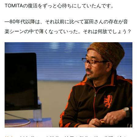
TOMITAの復活をずっと心待ちにしていたんです。
―80年代以降は、それ以前に比べて冨田さんの存在が音
楽シーンの中で薄くなっていった。それは何故でしょう？