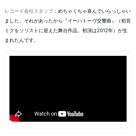
レコード会社スタッフ
：めちゃくちゃ喜んでいらっしゃい
ました。それがあったから『イーハトーヴ交響曲』（初音
ミクをソリストに迎えた舞台作品。初演は2012年）が生
まれたんです。