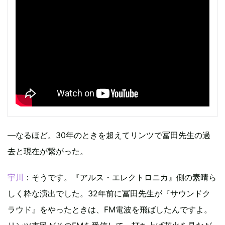
―なるほど。30年のときを超えてリンツで冨田先生の過
去と現在が繋がった。
宇川
：そうです。『アルス・エレクトロニカ』側の素晴ら
しく粋な演出でした。32年前に冨田先生が『サウンドク
ラウド』をやったときは、FM電波を飛ばしたんですよ。