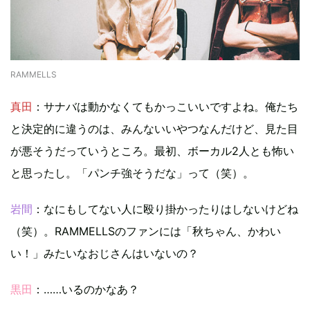
RAMMELLS
真田
：サナバは動かなくてもかっこいいですよね。俺たち
と決定的に違うのは、みんないいやつなんだけど、見た目
が悪そうだっていうところ。最初、ボーカル2人とも怖い
と思ったし。「パンチ強そうだな」って（笑）。
岩間
：なにもしてない人に殴り掛かったりはしないけどね
（笑）。RAMMELLSのファンには「秋ちゃん、かわい
い！」みたいなおじさんはいないの？
黒田
：……いるのかなあ？