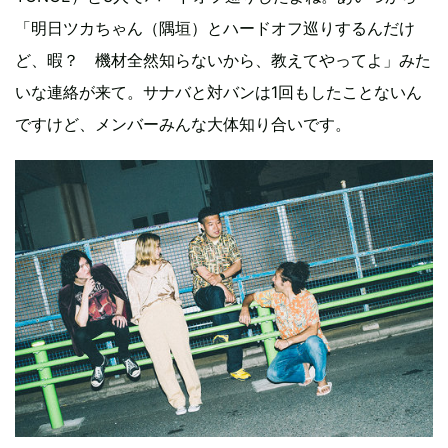
「明日ツカちゃん（隅垣）とハードオフ巡りするんだけ
ど、暇？ 機材全然知らないから、教えてやってよ」みた
いな連絡が来て。サナバと対バンは1回もしたことないん
ですけど、メンバーみんな大体知り合いです。