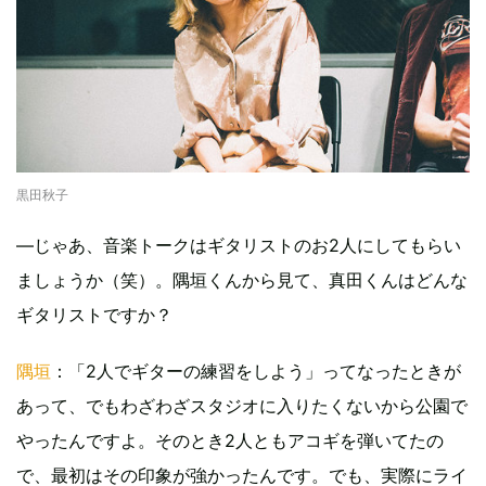
黒田秋子
—じゃあ、音楽トークはギタリストのお2人にしてもらい
ましょうか（笑）。隅垣くんから見て、真田くんはどんな
ギタリストですか？
隅垣
：「2人でギターの練習をしよう」ってなったときが
あって、でもわざわざスタジオに入りたくないから公園で
やったんですよ。そのとき2人ともアコギを弾いてたの
で、最初はその印象が強かったんです。でも、実際にライ