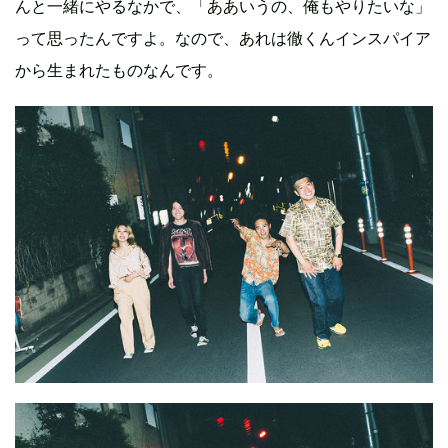
んと一緒にやるなかで、「ああいうの、俺もやりたいな」
って思ったんですよ。なので、あれは徹くんインスパイア
から生まれたものなんです。