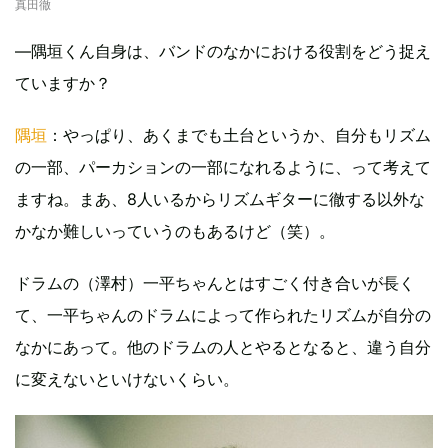
真田徹
—隅垣くん自身は、バンドのなかにおける役割をどう捉え
ていますか？
隅垣
：やっぱり、あくまでも土台というか、自分もリズム
の一部、パーカションの一部になれるように、って考えて
ますね。まあ、8人いるからリズムギターに徹する以外な
かなか難しいっていうのもあるけど（笑）。
ドラムの（澤村）一平ちゃんとはすごく付き合いが長く
て、一平ちゃんのドラムによって作られたリズムが自分の
なかにあって。他のドラムの人とやるとなると、違う自分
に変えないといけないくらい。