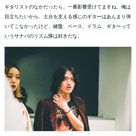
ギタリストのなかだったら、一番影響受けてますね。俺は
目立ちたいから、土台を支える感じのギターはあんまり弾
いてこなかったけど、鍵盤、ベース、ドラム、ギターって
いうサナバのリズム隊は好きだな。