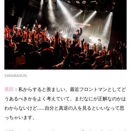
SANABAGUN.
黒田
：私からすると羨ましい。最近フロントマンとしてど
うあるべきかをよく考えていて。まだなにが正解なのかは
わからないけど……自分と真逆の人を見るといいなって思
っちゃいます。