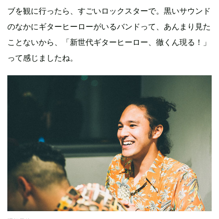
ブを観に行ったら、すごいロックスターで。黒いサウンド
のなかにギターヒーローがいるバンドって、あんまり見た
ことないから、「新世代ギターヒーロー、徹くん現る！」
って感じましたね。