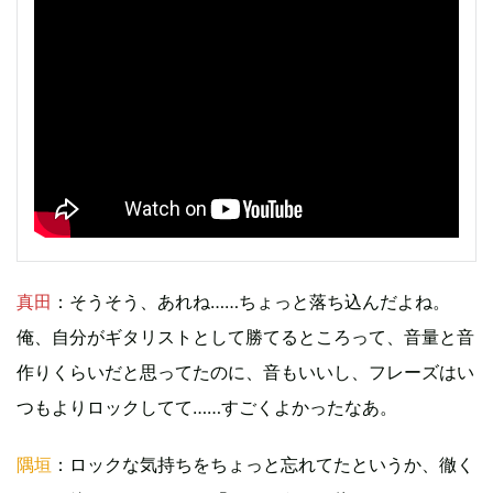
真田
：そうそう、あれね……ちょっと落ち込んだよね。
俺、自分がギタリストとして勝てるところって、音量と音
作りくらいだと思ってたのに、音もいいし、フレーズはい
つもよりロックしてて……すごくよかったなあ。
隅垣
：ロックな気持ちをちょっと忘れてたというか、徹く