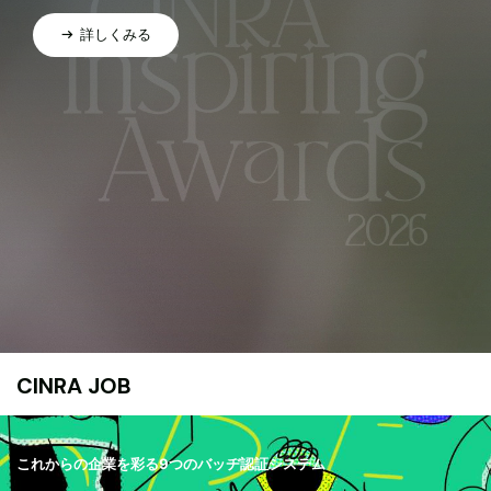
詳しくみる
CINRA JOB
これからの企業を彩る9つのバッヂ認証システム