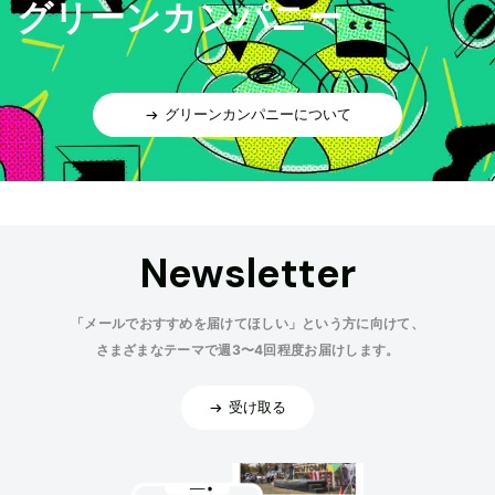
グリーンカンパニー
グリーンカンパニーについて
Newsletter
「メールでおすすめを届けてほしい」という方に向けて、
さまざまなテーマで週3〜4回程度お届けします。
受け取る