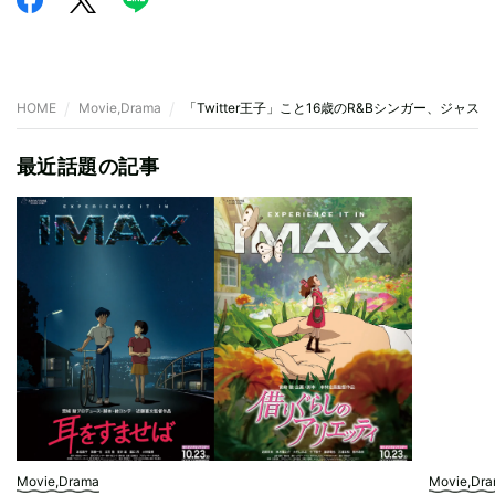
HOME
Movie,Drama
「Twitter王子」こと16歳のR&Bシンガー、ジャ
最近話題の記事
Movie,Drama
Movie,Dr