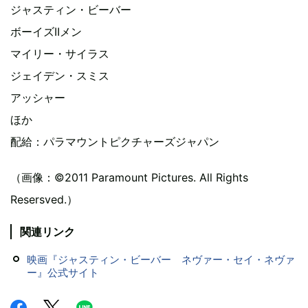
ジャスティン・ビーバー
ボーイズIIメン
マイリー・サイラス
ジェイデン・スミス
アッシャー
ほか
配給：パラマウントピクチャーズジャパン
（画像：©2011 Paramount Pictures. All Rights
Resersved.）
関連リンク
映画『ジャスティン・ビーバー ネヴァー・セイ・ネヴァ
ー』公式サイト