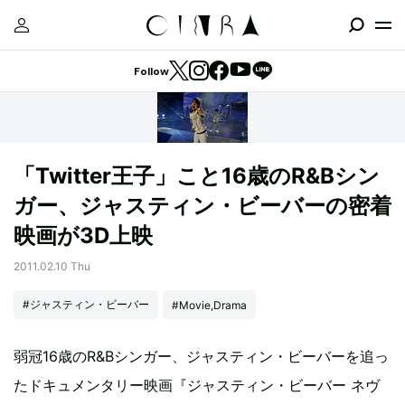
Follow
「Twitter王子」こと16歳のR&Bシン
ガー、ジャスティン・ビーバーの密着
映画が3D上映
2011.02.10 Thu
#ジャスティン・ビーバー
#Movie,Drama
弱冠16歳のR&Bシンガー、ジャスティン・ビーバーを追っ
たドキュメンタリー映画『ジャスティン・ビーバー ネヴ