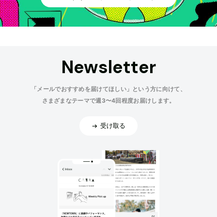
Newsletter
「メールでおすすめを届けてほしい」という方に向けて、
さまざまなテーマで週3〜4回程度お届けします。
受け取る