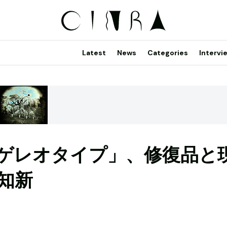
Latest
News
Categories
Intervi
ゲレオタイプ」、修復品と
知新