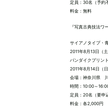
定員：30名（予約
料金：無料
『写真古典技法ワ
サイアノタイプ・
2011年8月13日
バンダイクプリン
2011年8月14日
会場：神奈川県 川
時間：10:00～16:0
定員：20名（要申
料金：各2,000円