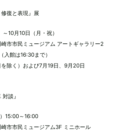
 修復と表現』展
土）～10月10日（月・祝）
崎市市民ミュージアム アートギャラリー2
0（入館は16:30まで）
を除く）および7月19日、9月20日
 対談』
15:00～16:00
崎市市民ミュージアム3F ミニホール