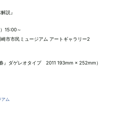
示解説』
）15:00～
崎市市民ミュージアム アートギャラリー2
』ダゲレオタイプ 2011 193mm × 252mm）
ジアム