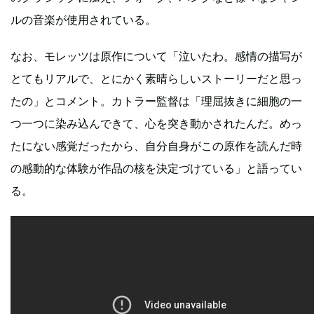
ルの音楽が使用されている。
なお、モレッツは原作について「泣いたわ。感情の描写が
とてもリアルで、とにかく素晴らしいストーリーだと思っ
たの」とコメント。カトラー監督は「理屈抜きに細胞の一
つ一つに染み込んできて、心を突き動かされたんだ。めっ
たにない感覚だったから、自分自身がこの原作を読んだ時
の感動的な体験が作品の核を決定づけている」と語ってい
る。