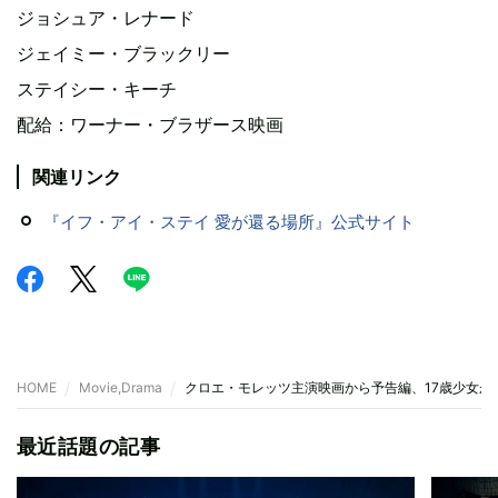
ジョシュア・レナード
ジェイミー・ブラックリー
ステイシー・キーチ
配給：ワーナー・ブラザース映画
関連リンク
『イフ・アイ・ステイ 愛が還る場所』公式サイト
HOME
Movie,Drama
クロエ・モレッツ主演映画から予告編、17歳少女が
最近話題の記事