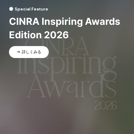
Special Feature
CINRA Inspiring Awards
Edition 2026
詳しくみる