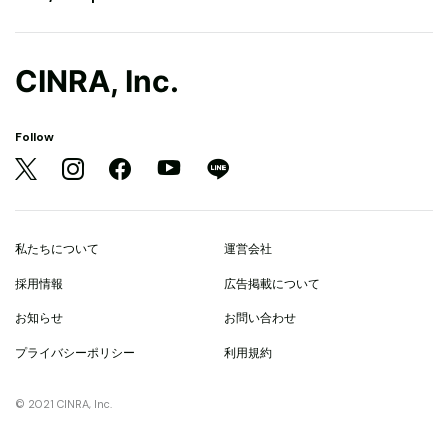
CINRA, Inc.
Follow
私たちについて
運営会社
採用情報
広告掲載について
お知らせ
お問い合わせ
プライバシーポリシー
利用規約
© 2021 CINRA, Inc.