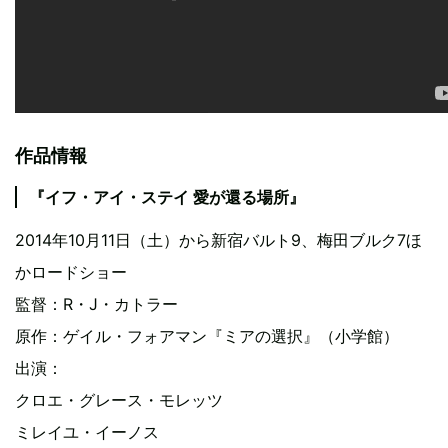
作品情報
『イフ・アイ・ステイ 愛が還る場所』
2014年10月11日（土）から新宿バルト9、梅田ブルク7ほ
かロードショー
監督：R・J・カトラー
原作：ゲイル・フォアマン『ミアの選択』（小学館）
出演：
クロエ・グレース・モレッツ
ミレイユ・イーノス