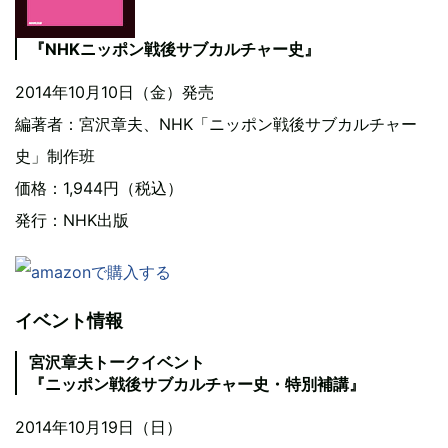
『NHKニッポン戦後サブカルチャー史』
2014年10月10日（金）発売
編著者：宮沢章夫、NHK「ニッポン戦後サブカルチャー
史」制作班
価格：1,944円（税込）
発行：NHK出版
イベント情報
宮沢章夫トークイベント
『ニッポン戦後サブカルチャー史・特別補講』
2014年10月19日（日）