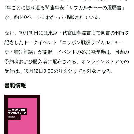
1年ごとに振り返る関連年表「サブカルチャーの履歴書」
が、約140ページにわたって掲載されている。
なお、10月19日には東京・代官山蔦屋書店で同書の刊行を
記念したトークイベント『ニッポン戦後サブカルチャー
史・特別補講』が開催。イベントの参加整理券は、同書の
予約者および購入者に配布される。オンラインストアでの
受付は、10月12日9:00の注文分までが対象となる。
書籍情報