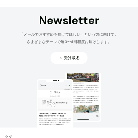
Newsletter
「メールでおすすめを届けてほしい」という方に向けて、
さまざまなテーマで週3〜4回程度お届けします。
受け取る
タグ