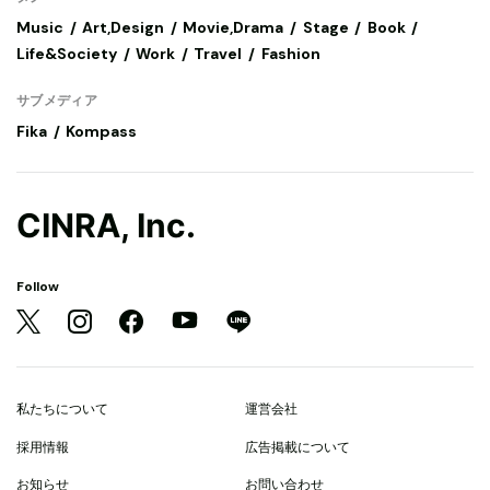
Music
Art,Design
Movie,Drama
Stage
Book
Life&Society
Work
Travel
Fashion
サブメディア
Fika
Kompass
CINRA, Inc.
Follow
私たちについて
運営会社
採用情報
広告掲載について
お知らせ
お問い合わせ