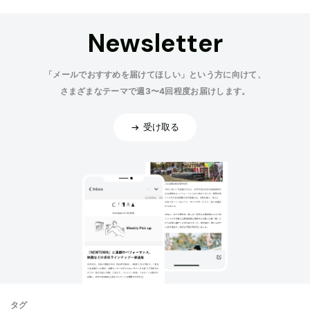
Newsletter
「メールでおすすめを届けてほしい」という方に向けて、
さまざまなテーマで週3〜4回程度お届けします。
受け取る
タグ