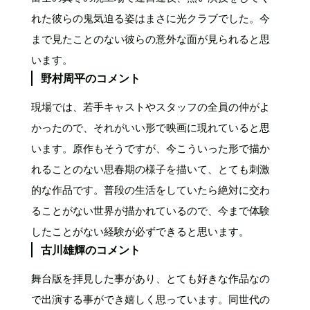
れた彼らの鬼気迫る姿はまさに光クラブでした。今
まで見たことのない彼らの意外な面が見られると思
います。
野村周平のコメント
現場では、若手キャストやスタッフの全員の仲がよ
かったので、それがいい形で映画に現れていると思
います。原作もそうですが、今こういった形で描か
れることのない思春期の様子を描いて、とても刺激
的な作品です。普段の生活をしていたら絶対に交わ
ることがない世界が描かれているので、今まで体験
したことがない経験が必ずできると思います。
古川雄輝のコメント
舞台版を拝見した事があり、とても好きな作品なの
で出演する事ができ嬉しく思っています。同世代の