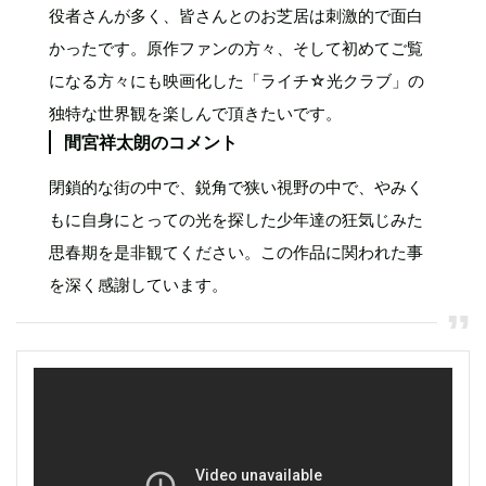
役者さんが多く、皆さんとのお芝居は刺激的で面白
かったです。原作ファンの方々、そして初めてご覧
になる方々にも映画化した「ライチ☆光クラブ」の
独特な世界観を楽しんで頂きたいです。
間宮祥太朗のコメント
閉鎖的な街の中で、鋭角で狭い視野の中で、やみく
もに自身にとっての光を探した少年達の狂気じみた
思春期を是非観てください。この作品に関われた事
を深く感謝しています。