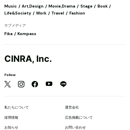
Music
Art,Design
Movie,Drama
Stage
Book
Life&Society
Work
Travel
Fashion
サブメディア
Fika
Kompass
CINRA, Inc.
Follow
私たちについて
運営会社
採用情報
広告掲載について
お知らせ
お問い合わせ