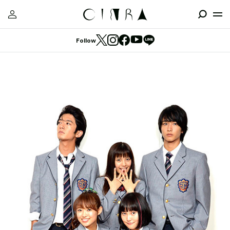
Follow