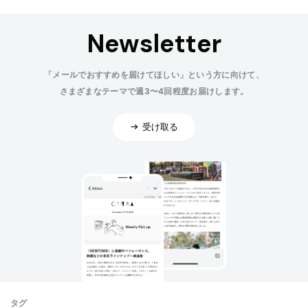
Newsletter
「メールでおすすめを届けてほしい」という方に向けて、
さまざまなテーマで週3〜4回程度お届けします。
受け取る
タグ