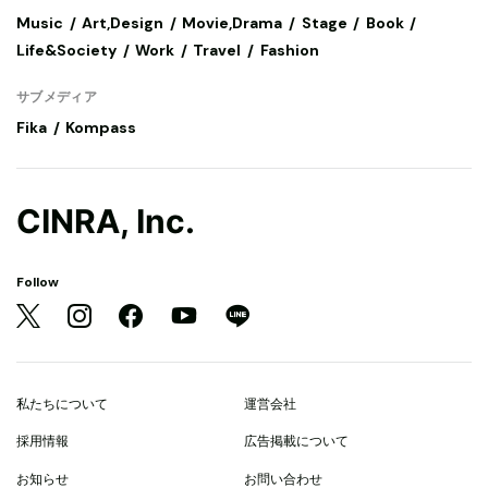
Music
Art,Design
Movie,Drama
Stage
Book
Life&Society
Work
Travel
Fashion
サブメディア
Fika
Kompass
CINRA, Inc.
Follow
私たちについて
運営会社
採用情報
広告掲載について
お知らせ
お問い合わせ