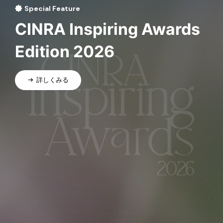
Special Feature
CINRA Inspiring Awards
Edition 2026
詳しくみる