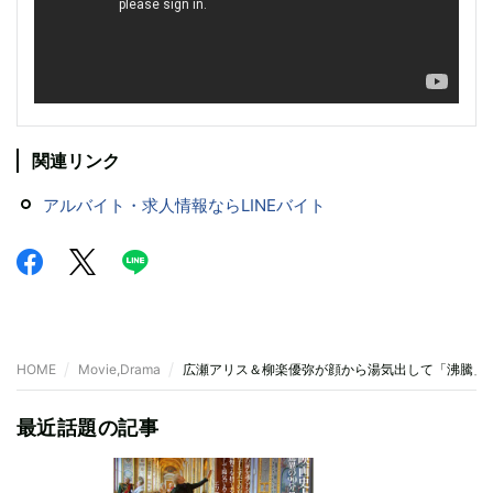
関連リンク
アルバイト・求人情報ならLINEバイト
HOME
Movie,Drama
広瀬アリス＆柳楽優弥が顔から湯気出して「沸騰」 L
最近話題の記事