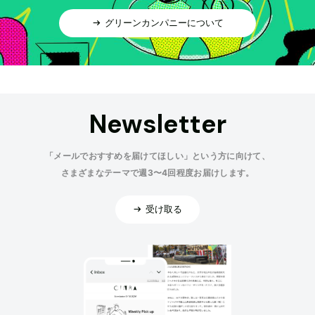
グリーンカンパニーについて
Newsletter
「メールでおすすめを届けてほしい」という方に向けて、
さまざまなテーマで週3〜4回程度お届けします。
受け取る