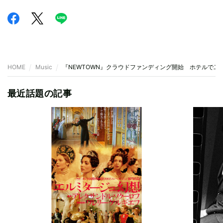
HOME
Music
『NEWTOWN』クラウドファンディング開始 ホテルで二
最近話題の記事