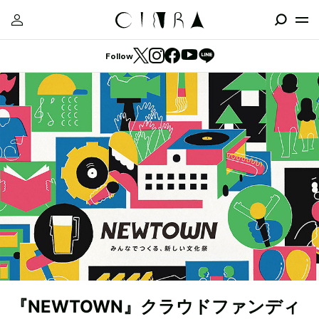
Follow
『NEWTOWN』クラウドファンディ