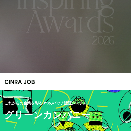
CINRA JOB
これからの企業を彩る9つのバッヂ認証システム
グリーンカンパニー