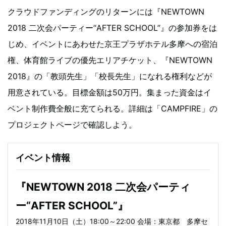
クラウドファンディングのリターンには『NEWTOWN
2018 二次会パーティー“AFTER SCHOOL”』の参加券をは
じめ、イベントにあわせた京王プラザホテル多摩への宿泊
権、体育館ライブの優先エリアチケット、『NEWTOWN
2018』の「教頭先生」「校長先生」になれる権利などが
用意されている。目標金額は50万円。集まった資金はイ
ベント制作費全般に充てられる。詳細は「CAMPFIRE」の
プロジェクトページで確認しよう。
イベント情報
『NEWTOWN 2018 二次会パーティ
ー“AFTER SCHOOL”』
2018年11月10日（土）18:00～22:00 会場：東京都 多摩セ