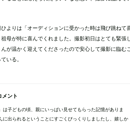
田ひよりは「オーディションに受かった時は飛び跳ねて
、祖母が特に喜んでくれました。撮影初日はとても緊張
さんが温かく迎えてくださったので安心して撮影に臨む
っている。
コメント
』は子どもの頃、親にいっぱい見せてもらった記憶がありま
んに出られるということにすごくびっくりしましたし、嬉しか