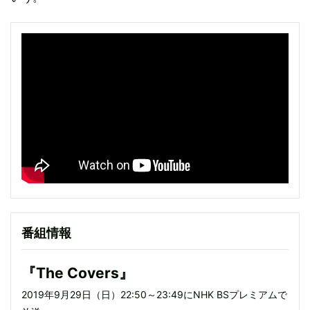
番組情報
『The Covers』
2019年9月29日（日）22:50～23:49にNHK BSプレミアムで