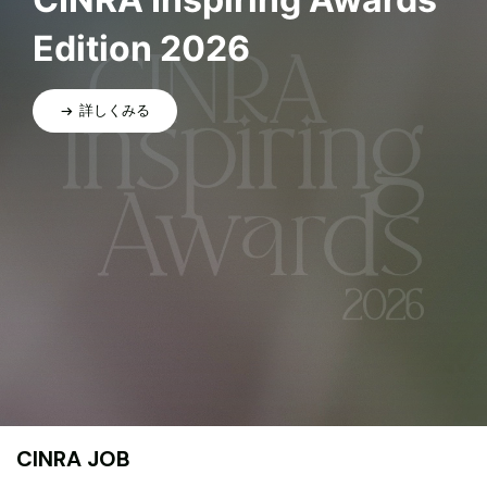
Edition 2026
詳しくみる
CINRA JOB