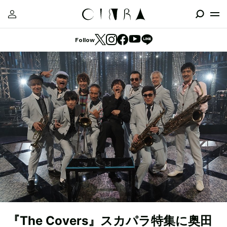
Follow
『The Covers』スカパラ特集に奥田