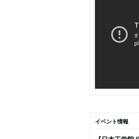
イベント情報