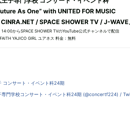
八王子専門学校 コンサート・イベント科
Future As One” with UNITED FOR MUSIC
y CINRA.NET / SPACE SHOWER TV / J-WAV
）14:00からSPACE SHOWER TVのYouTube公式チャンネルで配信
 FAITH YAJICO GIRL ユアネス 料金：無料
 コンサート・イベント科24期
学校コンサート・イベント科24期 (@concertf224) / Twit