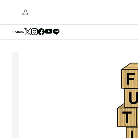
Follow