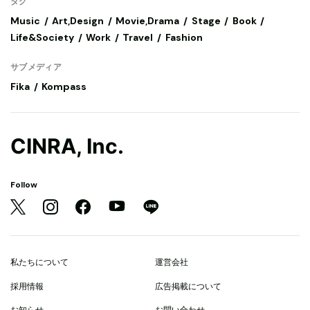
タグ
Music
Art,Design
Movie,Drama
Stage
Book
Life&Society
Work
Travel
Fashion
サブメディア
Fika
Kompass
CINRA, Inc.
Follow
私たちについて
運営会社
採用情報
広告掲載について
お知らせ
お問い合わせ