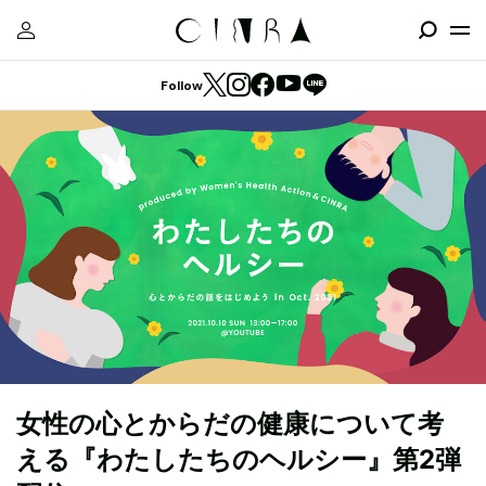
Follow
女性の心とからだの健康について考
える『わたしたちのヘルシー』第2弾