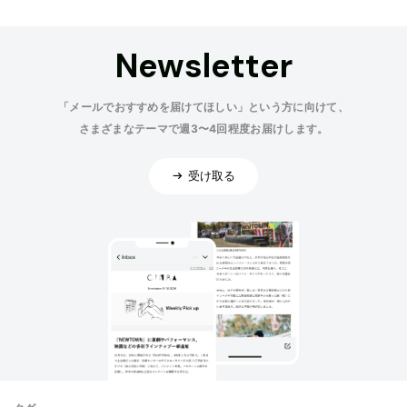
Newsletter
「メールでおすすめを届けてほしい」という方に向けて、
さまざまなテーマで週3〜4回程度お届けします。
受け取る