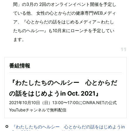
間」の3月の 2回のオンラインイベント開催を予定し
ている他、 女性の心とからだの健康専門WEBメディ
ア、『心とからだの話をはじめるメディア～わたし
たちのヘルシ―』も10月末にローンチを予定してい
ます。
番組情報
『わたしたちのヘルシー 心とからだ
の話をはじめようin Oct. 2021』
2021年10月10日（日）13:00〜17:00にCINRA.NETの公式
YouTubeチャンネルで無料配信
『わたしたちのヘルシー 心とからだの話をはじめようin