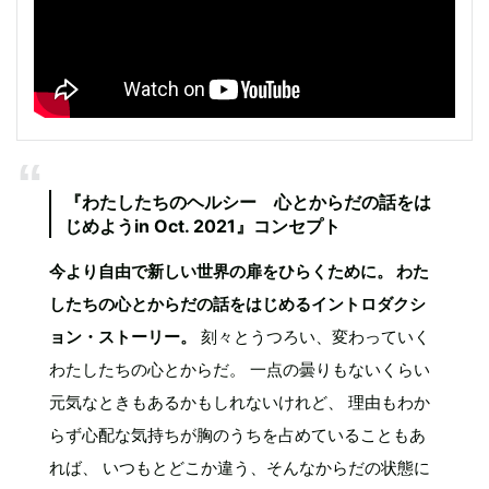
『わたしたちのヘルシー 心とからだの話をは
じめようin Oct. 2021』コンセプト
今より自由で新しい世界の扉をひらくために。 わた
したちの心とからだの話をはじめるイントロダクシ
ョン・ストーリー。
刻々とうつろい、変わっていく
わたしたちの心とからだ。 一点の曇りもないくらい
元気なときもあるかもしれないけれど、 理由もわか
らず心配な気持ちが胸のうちを占めていることもあ
れば、 いつもとどこか違う、そんなからだの状態に