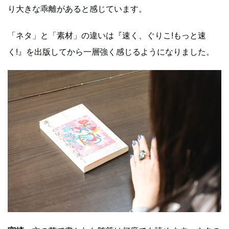
り大きな乖離があると感じています。
「ネタ」と「素材」の違いは『速く、ぐりこ!もっと速
く!』を出版してから一層強く感じるようになりました。