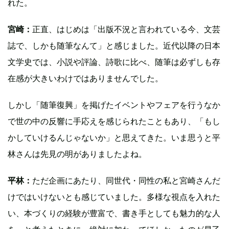
れた。
宮崎：
正直、はじめは「出版不況と言われている今、文芸
誌で、しかも随筆なんて」と感じました。近代以降の日本
文学史では、小説や評論、詩歌に比べ、随筆は必ずしも存
在感が大きいわけではありませんでした。
しかし「随筆復興」を掲げたイベントやフェアを行うなか
で世の中の反響に手応えを感じられたこともあり、「もし
かしていけるんじゃないか」と思えてきた。いま思うと平
林さんは先見の明がありましたよね。
平林：
ただ企画にあたり、同世代・同性の私と宮崎さんだ
けではいけないとも感じていました。多様な視点を入れた
い、本づくりの経験が豊富で、書き手としても魅力的な人