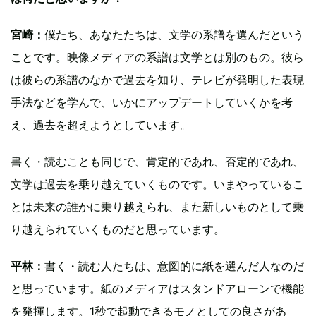
宮崎：
僕たち、あなたたちは、文学の系譜を選んだという
ことです。映像メディアの系譜は文学とは別のもの。彼ら
は彼らの系譜のなかで過去を知り、テレビが発明した表現
手法などを学んで、いかにアップデートしていくかを考
え、過去を超えようとしています。
書く・読むことも同じで、肯定的であれ、否定的であれ、
文学は過去を乗り越えていくものです。いまやっているこ
とは未来の誰かに乗り越えられ、また新しいものとして乗
り越えられていくものだと思っています。
平林：
書く・読む人たちは、意図的に紙を選んだ人なのだ
と思っています。紙のメディアはスタンドアローンで機能
を発揮します。1秒で起動できるモノとしての良さがあ