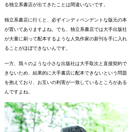
る独立系書店が出てきたことは間違いないです。
独立系書店に行くと、必ずインディペンデントな版元の本
が置いてありますよね。でも、独立系書店では大手出版社
が大量に刷って配本するような人気作家の新刊を手に入れ
ることがほぼできないんです。
一方、我々のような小さな出版社は大手取次と直接契約で
きないため、結果的に大手書店に配本できないという問題
を抱えており、お互いの利害が一致しているところがある
んですよね。