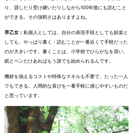
り、貸したり受け継いだりしながら100年後にも読むこと
ができる。その強靭さはありますよね。
早乙女：
私個人としては、自分の表現手段としても娯楽と
しても、やっぱり書く・読むことが一番近くて手軽だった
のが大きいです。書くことは、小学校でひらがなを習い、
紙とペンだけあればもう誰でも始められるんです。
機材を揃えるコストや特殊なスキルも不要で、たった一人
でもできる。人間的な喜びを一番手軽に感じやすいものだ
と思っています。