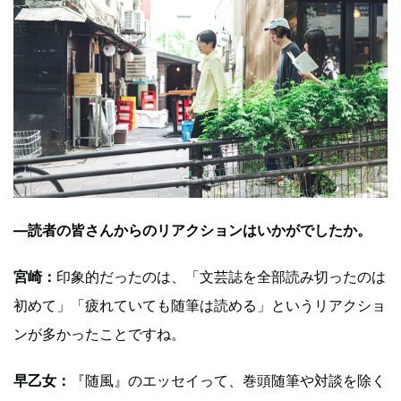
―読者の皆さんからのリアクションはいかがでしたか。
宮崎：
印象的だったのは、「文芸誌を全部読み切ったのは
初めて」「疲れていても随筆は読める」というリアクショ
ンが多かったことですね。
早乙女：
『随風』のエッセイって、巻頭随筆や対談を除く