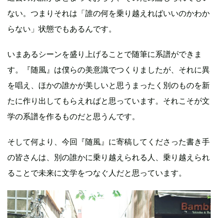
ない。つまりそれは「誰の何を乗り越えればいいのかわか
らない」状態でもあるんです。
いまあるシーンを盛り上げることで随筆に系譜ができま
す。『随風』は僕らの美意識でつくりましたが、それに異
を唱え、ほかの誰かが美しいと思うまったく別のものを新
たに作り出してもらえればと思っています。それこそが文
学の系譜を作るものだと思うんです。
そして何より、今回『随風』に寄稿してくださった書き手
の皆さんは、別の誰かに乗り越えられる人、乗り越えられ
ることで未来に文学をつなぐ人だと思っています。