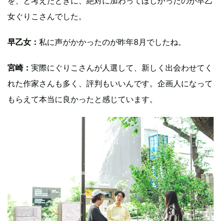
を、と考えたときに、絶対に加わってほしかったのが早乙
女ぐりこさんでした。
早乙女：
私に声がかかったのが昨年8月でしたね。
宮崎：
実際にぐりこさんが人選して、新しく出会わせてく
れた作家さんも多く、評判もいいんです。企画人になって
もらえて本当に良かったと感じています。