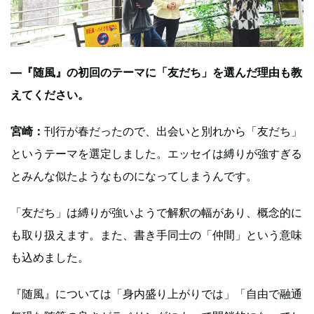
―『随風』の初回のテーマに「友だち」を選んだ理由も教
えてください。
宮崎：
刊行が春だったので、出会いと別れから「友だち」
というテーマを選定しました。エッセイは縛りが強すぎる
とみんな似たようなものになってしまうんです。
「友だち」は縛りが強いようで解釈の幅があり、概念的に
も取り扱えます。また、書き手同士の「仲間」という意味
も込めました。
『随風』については「身内盛り上がりでは」「自由で融通