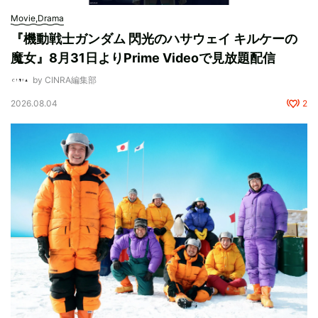
Movie,Drama
『機動戦士ガンダム 閃光のハサウェイ キルケーの
魔女』8月31日よりPrime Videoで見放題配信
by CINRA編集部
2026.08.04
2