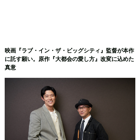
映画『ラブ・イン・ザ・ビッグシティ』監督が本作
に託す願い。原作『大都会の愛し方』改変に込めた
真意