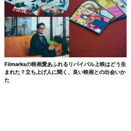
Filmarksの映画愛あふれるリバイバル上映はどう生
まれた？立ち上げ人に聞く、良い映画との出会いか
た