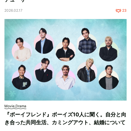
2026.02.17
23
Movie,Drama
『ボーイフレンド』ボーイズ10人に聞く。自分と向
き合った共同生活、カミングアウト、結婚について