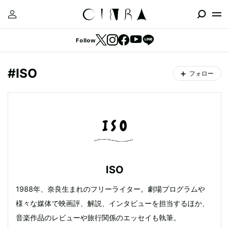
Follow
#ISO
フォロー
ISO
1988年、奈良生まれのフリーライター。劇場プログラムや
様々な媒体で映画評、解説、インタビューを担当するほか、
音楽作品のレビューや旅行関係のエッセイも執筆。