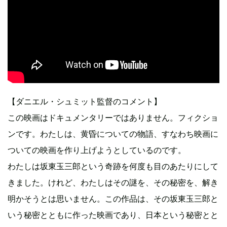
【ダニエル・シュミット監督のコメント】
この映画はドキュメンタリーではありません。フィクショ
ンです。わたしは、黄昏についての物語、すなわち映画に
ついての映画を作り上げようとしているのです。
わたしは坂東玉三郎という奇跡を何度も目のあたりにして
きました。けれど、わたしはその謎を、その秘密を、解き
明かそうとは思いません。この作品は、その坂東玉三郎と
いう秘密とともに作った映画であり、日本という秘密とと