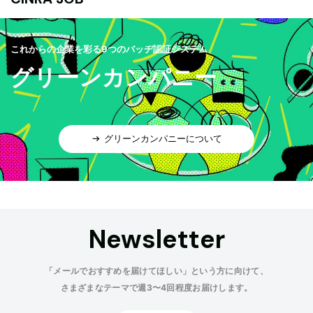
これからの企業を彩る9つのバッヂ認証システム
グリーンカンパニー
グリーンカンパニーについて
Newsletter
「メールでおすすめを届けてほしい」という方に向けて、
さまざまなテーマで週3〜4回程度お届けします。