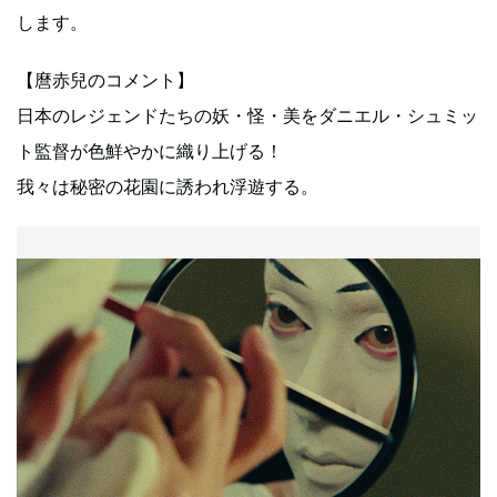
します。
【麿赤兒のコメント】
日本のレジェンドたちの妖・怪・美をダニエル・シュミッ
ト監督が色鮮やかに織り上げる！
我々は秘密の花園に誘われ浮遊する。