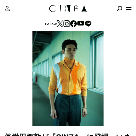
Follow