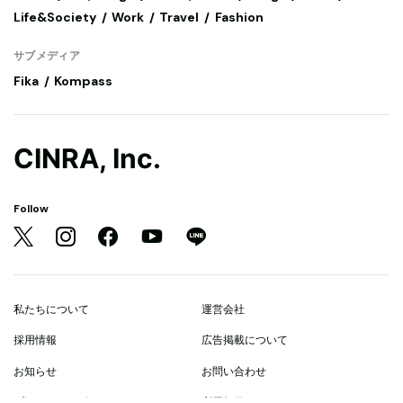
Life&Society
Work
Travel
Fashion
サブメディア
Fika
Kompass
CINRA, Inc.
Follow
私たちについて
運営会社
採用情報
広告掲載について
お知らせ
お問い合わせ
プライバシーポリシー
利用規約