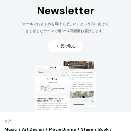
Newsletter
「メールでおすすめを届けてほしい」という方に向けて、
さまざまなテーマで週3〜4回程度お届けします。
受け取る
タグ
Music
Art,Design
Movie,Drama
Stage
Book