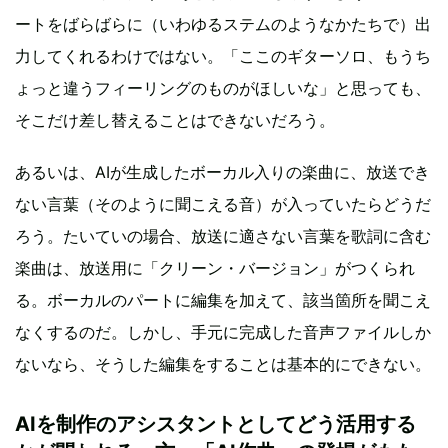
ートをばらばらに（いわゆるステムのようなかたちで）出
力してくれるわけではない。「ここのギターソロ、もうち
ょっと違うフィーリングのものがほしいな」と思っても、
そこだけ差し替えることはできないだろう。
あるいは、AIが生成したボーカル入りの楽曲に、放送でき
ない言葉（そのように聞こえる音）が入っていたらどうだ
ろう。たいていの場合、放送に適さない言葉を歌詞に含む
楽曲は、放送用に「クリーン・バージョン」がつくられ
る。ボーカルのパートに編集を加えて、該当箇所を聞こえ
なくするのだ。しかし、手元に完成した音声ファイルしか
ないなら、そうした編集をすることは基本的にできない。
AIを制作のアシスタントとしてどう活用する