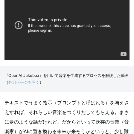
『OpenAI Jukebox』を用いて音楽を生成するプロセスを解説した動画
（
外部ページを開く
）
テキストでうまく指示（プロンプトと呼ばれる）を与えさ
えすれば、それらしい音楽をつくりだしてもらえる。まさ
に夢のような話だけれど、だからといって既存の音楽（音
楽家）がAIに置き換わる未来が来そうかというと、少し難