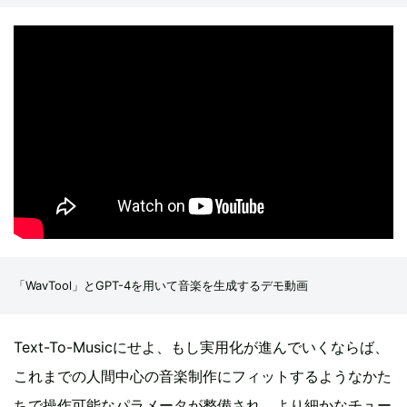
「WavTool」とGPT-4を用いて音楽を生成するデモ動画
Text-To-Musicにせよ、もし実用化が進んでいくならば、
これまでの人間中心の音楽制作にフィットするようなかた
ちで操作可能なパラメータが整備され、より細かなチュー