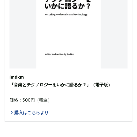
imdkm
『音楽とテクノロジーをいかに語るか？』（電子版）
価格：500円（税込）
購入はこちらより