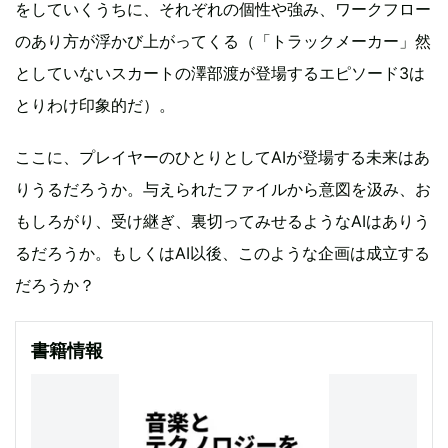
をしていくうちに、それぞれの個性や強み、ワークフロー
のあり方が浮かび上がってくる（「トラックメーカー」然
としていないスカートの澤部渡が登場するエピソード3は
とりわけ印象的だ）。
ここに、プレイヤーのひとりとしてAIが登場する未来はあ
りうるだろうか。与えられたファイルから意図を汲み、お
もしろがり、受け継ぎ、裏切ってみせるようなAIはありう
るだろうか。もしくはAI以後、このような企画は成立する
だろうか？
書籍情報