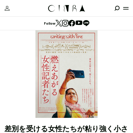
Follow
差別を受ける女性たちが粘り強く小さ