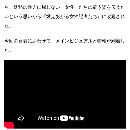
ら、沈黙の暴力に屈しない「女性」たちの闘う姿を伝えた
いという思いから『燃えあがる女性記者たち』に改題され
た。
今回の発表にあわせて、メインビジュアルと特報が到着し
た。