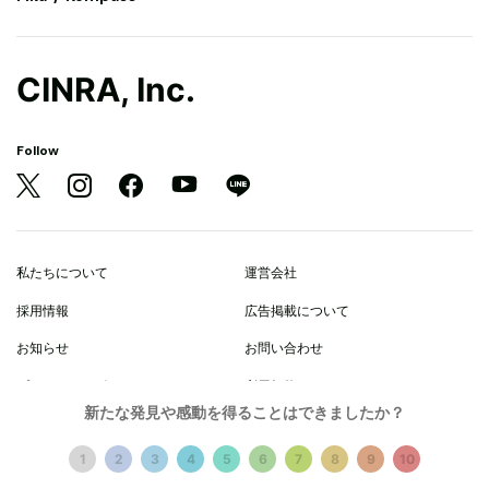
CINRA, Inc.
Follow
私たちについて
運営会社
採用情報
広告掲載について
お知らせ
お問い合わせ
プライバシーポリシー
利用規約
新たな発見や感動を得ることはできましたか？
© 2021 CINRA, Inc.
1
2
3
4
5
6
7
8
9
10