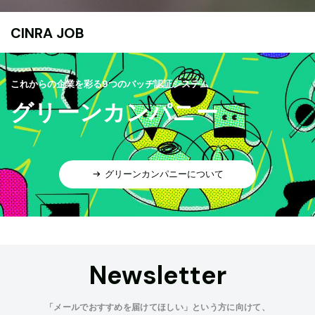
CINRA JOB
これからの企業を彩る9つのバッヂ認証システム
グリーンカンパニー
グリーンカンパニーについて
Newsletter
「メールでおすすめを届けてほしい」という方に向けて、