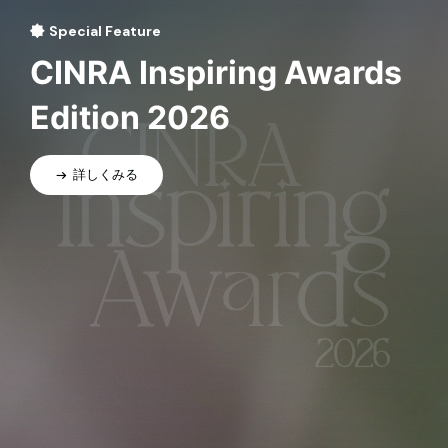
Special Feature
CINRA Inspiring Awards
Edition 2026
詳しくみる