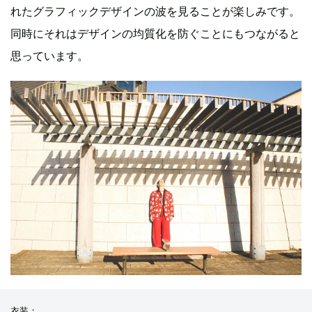
れたグラフィックデザインの波を見ることが楽しみです。
同時にそれはデザインの均質化を防ぐことにもつながると
思っています。
衣装：