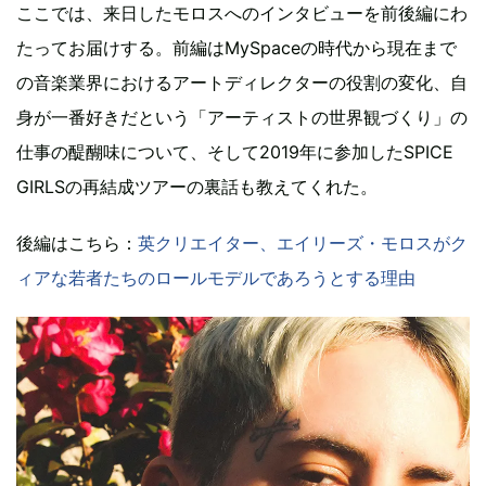
ここでは、来日したモロスへのインタビューを前後編にわ
たってお届けする。前編はMySpaceの時代から現在まで
の音楽業界におけるアートディレクターの役割の変化、自
身が一番好きだという「アーティストの世界観づくり」の
仕事の醍醐味について、そして2019年に参加したSPICE
GIRLSの再結成ツアーの裏話も教えてくれた。
後編はこちら：
英クリエイター、エイリーズ・モロスがク
ィアな若者たちのロールモデルであろうとする理由