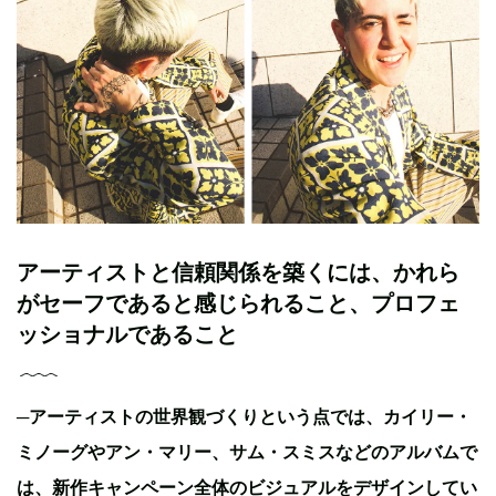
アーティストと信頼関係を築くには、かれら
がセーフであると感じられること、プロフェ
ッショナルであること
─
アーティストの世界観づくりという点では、カイリー・
ミノーグやアン・マリー、サム・スミスなどのアルバムで
は、新作キャンペーン全体のビジュアルをデザインしてい