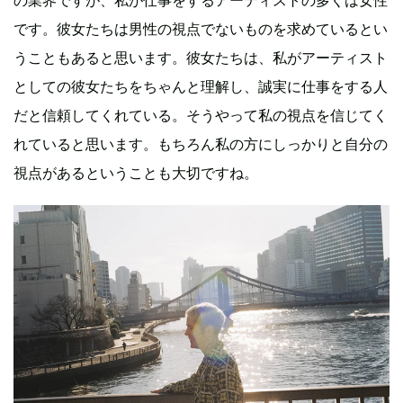
です。彼女たちは男性の視点でないものを求めているとい
うこともあると思います。彼女たちは、私がアーティスト
としての彼女たちをちゃんと理解し、誠実に仕事をする人
だと信頼してくれている。そうやって私の視点を信じてく
れていると思います。もちろん私の方にしっかりと自分の
視点があるということも大切ですね。