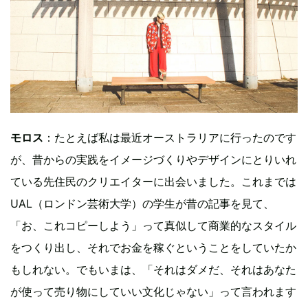
モロス
：たとえば私は最近オーストラリアに行ったのです
が、昔からの実践をイメージづくりやデザインにとりいれ
ている先住民のクリエイターに出会いました。これまでは
UAL（ロンドン芸術大学）の学生が昔の記事を見て、
「お、これコピーしよう」って真似して商業的なスタイル
をつくり出し、それでお金を稼ぐということをしていたか
もしれない。でもいまは、「それはダメだ、それはあなた
が使って売り物にしていい文化じゃない」って言われます