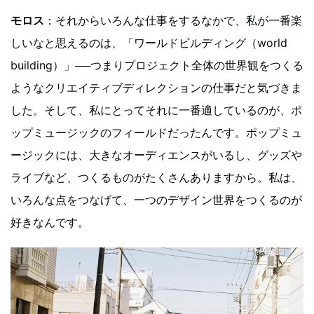
モロス
：それからいろんな仕事をするなかで、私が一番楽
しいなと思えるのは、「ワールドビルディング（world
building）」──つまりプロジェクト全体の世界観をつくる
ようなクリエイティブディレクションの仕事だと気づきま
した。そして、私にとってそれに一番適しているのが、ポ
ップミュージックのフィールドだったんです。ポップミュ
ージックには、大きなオーディエンスがいるし、グッズや
ライブなど、つくるものがたくさんありますから。私は、
いろんな点をつなげて、一つのデザイン世界をつくるのが
好きなんです。