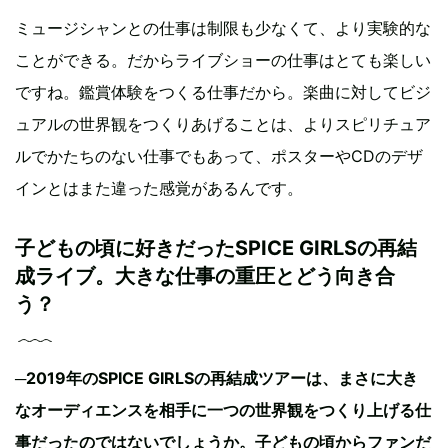
ミュージシャンとの仕事は制限も少なくて、より実験的な
ことができる。だからライブショーの仕事はとても楽しい
ですね。鑑賞体験をつくる仕事だから。楽曲に対してビジ
ュアルの世界観をつくりあげることは、よりスピリチュア
ルでかたちのない仕事でもあって、ポスターやCDのデザ
インとはまた違った感覚があるんです。
子どもの頃に好きだったSPICE GIRLSの再結
成ライブ。大きな仕事の重圧とどう向き合
う？
─
2019年のSPICE GIRLSの再結成ツアーは、まさに大き
なオーディエンスを相手に一つの世界観をつくり上げる仕
事だったのではないでしょうか。子どもの頃からファンだ