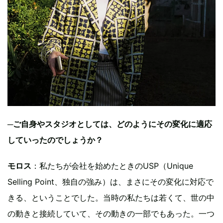
─
ご自身やスタジオとしては、どのようにその変化に適応
していったのでしょうか？
モロス
：私たちが会社を始めたときのUSP（Unique
Selling Point、独自の強み）は、まさにその変化に対応で
きる、ということでした。当時の私たちは若くて、世の中
の動きと接続していて、その動きの一部でもあった。一つ