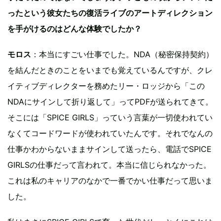
ったという彼女たちの復活ライブのアートディレクション
を手がけるのはどんな体験でしたか？
モロス
：本当にすごい仕事でした。NDA（秘密保持契約）
を結んだときのことをいまでも覚えているんですが、クレ
イティブディレクターを務めたリー・ロッジから「この
NDAにサインして折り返して」ってPDFが送られてきて。
そこには「SPICE GIRLS」っていう言葉が一切使われてい
なくてコードワードが使われていたんです。それでなんの
仕事かわからないままサインして送ったら、電話でSPICE
GIRLSの仕事だって言われて。本当に信じられなかった。
これは私のキャリアのなかで一番でかい仕事だって思いま
した。