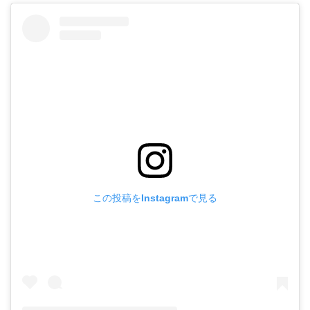
この投稿をInstagramで見る