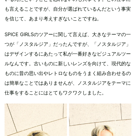
も言えることですが、自分が選ばれているんだという事実
を信じて、あまり考えすぎないことですね。
SPICE GIRLSのツアーに関して言えば、大きなテーマの一
つが「ノスタルジア」だったんですが、「ノスタルジア」
はデザインするにあたって私が一番好きなビジュアルツー
ルなんです。古いものに新しいレンズを向けて、現代的な
ものに昔の思い出やレトロなものをうまく組み合わせるの
は簡単なことではありませんが、ノスタルジアをテーマに
仕事をすることにはとてもワクワクしました。