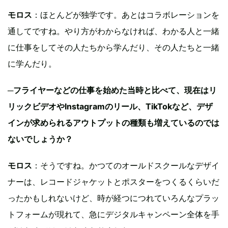
モロス
：ほとんどが独学です。あとはコラボレーションを
通してですね。やり方がわからなければ、わかる人と一緒
に仕事をしてその人たちから学んだり、その人たちと一緒
に学んだり。
─
フライヤーなどの仕事を始めた当時と比べて、現在はリ
リックビデオやInstagramのリール、TikTokなど、デザ
インが求められるアウトプットの種類も増えているのでは
ないでしょうか？
モロス
：そうですね。かつてのオールドスクールなデザイ
ナーは、レコードジャケットとポスターをつくるくらいだ
ったかもしれないけど、時が経つにつれていろんなプラッ
トフォームが現れて、急にデジタルキャンペーン全体を手