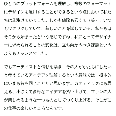
ひとつのプラットフォームを理解し、複数のフォーマット
にデザインを適用することができるという点において私た
ちは先駆けていました。しかも値段も安くて（笑）、いつ
もワクワクしていて、新しいことを試している。私たちは
そこから始まったという感じですね。私にとってデザイナ
ーに求められることの変化は、立ち向かうべき課題という
よりもチャンスでした。
でもアーティストと信頼を築き、その人がかたちにしたい
と考えているアイデアを理解するという意味では、根本的
にいまも昔も同じことだと思います。カオティックにも思
える、小さくて多様なアイデアを拾い上げて、ファンの人
が楽しめるような一つものとしてつくり上げる。そこがこ
の仕事の楽しいところなんです。