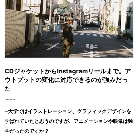
CDジャケットからInstagramリールまで。ア
ウトプットの変化に対応できるのが強みだっ
た
─
大学ではイラストレーション、グラフィックデザインを
学ばれていたと思うのですが、アニメーションや映像は独
学だったのですか？