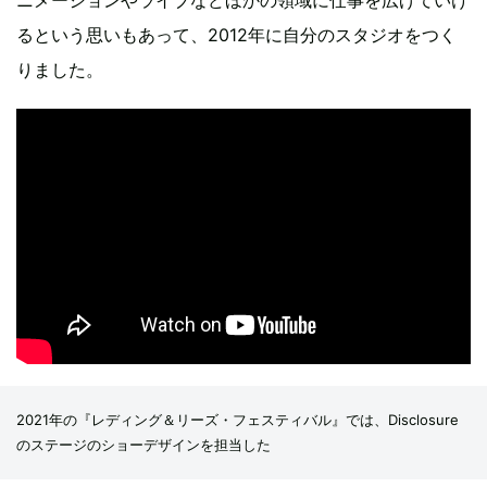
ニメーションやライブなどほかの領域に仕事を広げていけ
るという思いもあって、2012年に自分のスタジオをつく
りました。
2021年の『レディング＆リーズ・フェスティバル』では、Disclosure
のステージのショーデザインを担当した