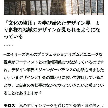
「文化の盗用」を学び始めたデザイン界。よ
り多様な地域のデザインが見られるようにな
っている
─
エイリーズさんのプロフェッショナリズムとユニークな
視点がアーティストとの信頼関係につながっているのです
ね。デザイン業界のジェンダーバランスのお話も出ました
が、いまデザインと社会の関わりにおいて注目しているこ
とや、ご自身のお仕事のなかでやっていきたいと考えてい
ることはありますか？
モロス
：私のデザインワークを通じて社会的・政治的メッ