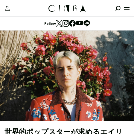
Follow
世界的ポップスターが求めるエイリ