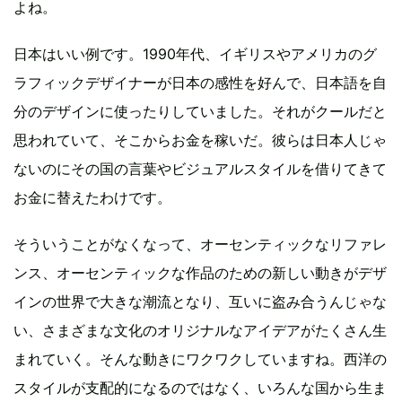
よね。
日本はいい例です。1990年代、イギリスやアメリカのグ
ラフィックデザイナーが日本の感性を好んで、日本語を自
分のデザインに使ったりしていました。それがクールだと
思われていて、そこからお金を稼いだ。彼らは日本人じゃ
ないのにその国の言葉やビジュアルスタイルを借りてきて
お金に替えたわけです。
そういうことがなくなって、オーセンティックなリファレ
ンス、オーセンティックな作品のための新しい動きがデザ
インの世界で大きな潮流となり、互いに盗み合うんじゃな
い、さまざまな文化のオリジナルなアイデアがたくさん生
まれていく。そんな動きにワクワクしていますね。西洋の
スタイルが支配的になるのではなく、いろんな国から生ま