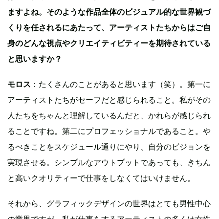
ますよね。そのような作品全体のビジュアル的な世界観づ
くりを任されるにあたって、アーティストたちからはご自
身のどんな視点やクリエイティビティーを期待されている
と思いますか？
モロス
：たくさんのことがあると思います（笑）。第一に
アーティストたちがセーフだと感じられること。私がその
人たちをちゃんと理解しているんだと、かれらが感じられ
ることですね。第二にプロフェッショナルであること。や
るべきことをスケジュール通りにやり、自分のビジョンを
実現させる。シンプルなアウトプットであっても、きちん
と高いクオリティーで仕事をしなくてはいけません。
それから、グラフィックデザインの世界はとても男性中心
の業界ですが、私が仕事をするアーティストの多くは女性