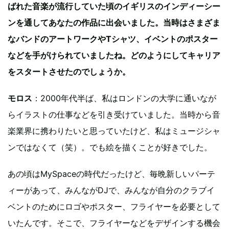
ばれた音楽が流行していた頃のイギリスのインディーシー
ンを通してあなたの作品に出会いました。当時はさまざま
なバンドのアートワークやTシャツ、イベントのポスター
などを手がけられていましたね。どのようにしてキャリア
をスタートさせたのでしょうか。
モロス
：2000年代半ば、私はロンドンの大学に通いなが
らイラストの仕事などを引き受けていました。当時から音
楽業界に携わりたいと思っていたけど、私はミュージシャ
ンではなくて（笑）。でも絵を描くことが好きでした。
あの頃はMySpaceの時代だったけど、毎晩新しいパーテ
ィーがあって、みんながDJで、みんなが自分のクラブイ
ベントのためにロゴやポスター、フライヤーを必要として
いたんです。そこで、フライヤーなどをデザインする機会