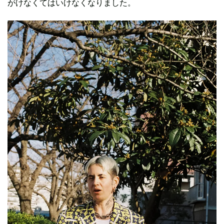
がけなくてはいけなくなりました。