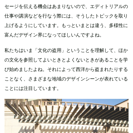
セージを伝える機会はあまりないので、エディトリアルの
仕事や講演などを行なう際には、そうしたトピックを取り
上げるようにしています。もっといまとは違う、多様性に
富んだデザイン界になってほしいんですよね。
私たちはいま「文化の盗用」ということを理解して、ほか
の文化を参照してよいときとよくないときがあることを学
び始めましたよね。それによって西洋から盗まれたりする
ことなく、さまざまな地域のデザインシーンが表れている
ことには注目しています。