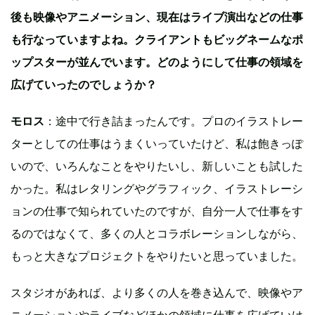
後も映像やアニメーション、現在はライブ演出などの仕事
も行なっていますよね。クライアントもビッグネームなポ
ップスターが並んでいます。どのようにして仕事の領域を
広げていったのでしょうか？
モロス
：途中で行き詰まったんです。プロのイラストレー
ターとしての仕事はうまくいっていたけど、私は飽きっぽ
いので、いろんなことをやりたいし、新しいことも試した
かった。私はレタリングやグラフィック、イラストレーシ
ョンの仕事で知られていたのですが、自分一人で仕事をす
るのではなくて、多くの人とコラボレーションしながら、
もっと大きなプロジェクトをやりたいと思っていました。
スタジオがあれば、より多くの人を巻き込んで、映像やア