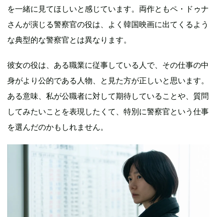
を一緒に見てほしいと感じています。両作ともペ・ドゥナ
さんが演じる警察官の役は、よく韓国映画に出てくるよう
な典型的な警察官とは異なります。
彼女の役は、ある職業に従事している人で、その仕事の中
身がより公的である人物、と見た方が正しいと思います。
ある意味、私が公職者に対して期待していることや、質問
してみたいことを表現したくて、特別に警察官という仕事
を選んだのかもしれません。