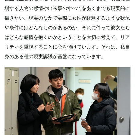
場する人物の感情や出来事のすべてをあくまでも現実的に
描きたい。現実のなかで実際に女性が経験するような状況
や条件にはどんなものがあるのか、それに伴って彼女たち
はどんな感情を抱くのかということを大切に考えて、リア
リティを重視することに心を傾けています。それは、私自
身のある種の現実認識が基盤になっています。