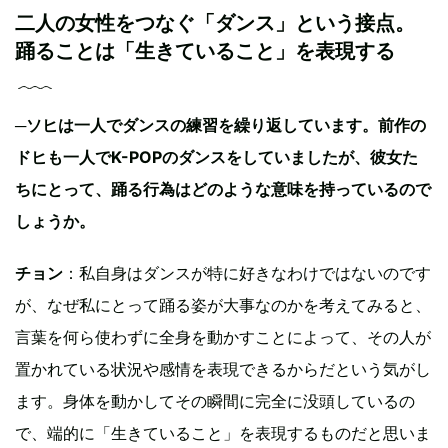
二人の女性をつなぐ「ダンス」という接点。
踊ることは「生きていること」を表現する
─ソヒは一人でダンスの練習を繰り返しています。前作の
ドヒも一人でK-POPのダンスをしていましたが、彼女た
ちにとって、踊る行為はどのような意味を持っているので
しょうか。
チョン
：私自身はダンスが特に好きなわけではないのです
が、なぜ私にとって踊る姿が大事なのかを考えてみると、
言葉を何ら使わずに全身を動かすことによって、その人が
置かれている状況や感情を表現できるからだという気がし
ます。身体を動かしてその瞬間に完全に没頭しているの
で、端的に「生きていること」を表現するものだと思いま