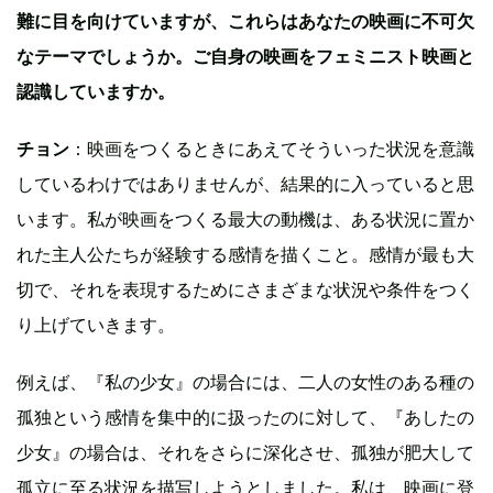
難に目を向けていますが、これらはあなたの映画に不可欠
なテーマでしょうか。ご自身の映画をフェミニスト映画と
認識していますか。
チョン
：映画をつくるときにあえてそういった状況を意識
しているわけではありませんが、結果的に入っていると思
います。私が映画をつくる最大の動機は、ある状況に置か
れた主人公たちが経験する感情を描くこと。感情が最も大
切で、それを表現するためにさまざまな状況や条件をつく
り上げていきます。
例えば、『私の少女』の場合には、二人の女性のある種の
孤独という感情を集中的に扱ったのに対して、『あしたの
少女』の場合は、それをさらに深化させ、孤独が肥大して
孤立に至る状況を描写しようとしました。私は、映画に登