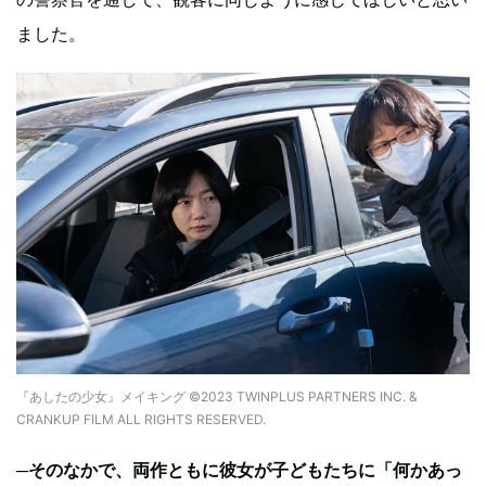
ました。
『あしたの少女』メイキング ©2023 TWINPLUS PARTNERS INC. &
CRANKUP FILM ALL RIGHTS RESERVED.
─そのなかで、両作ともに彼女が子どもたちに「何かあっ