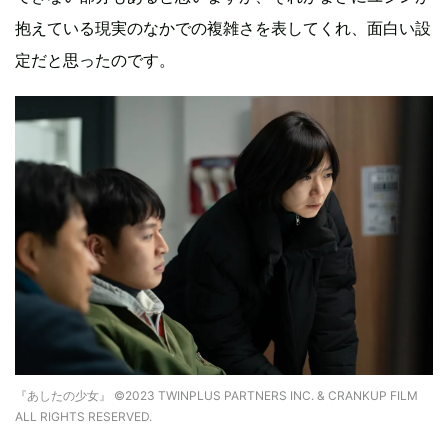
抱えている現実のなかでの複雑さを表してくれ、面白い設
定だと思ったのです。
『あしたの少女』 ©2023 TWINPLUS PARTNERS INC. & CRANKUP FILM
ALL RIGHTS RESERVED.