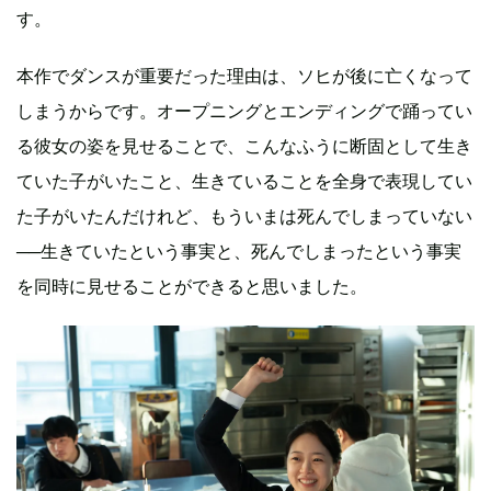
す。
本作でダンスが重要だった理由は、ソヒが後に亡くなって
しまうからです。オープニングとエンディングで踊ってい
る彼女の姿を見せることで、こんなふうに断固として生き
ていた子がいたこと、生きていることを全身で表現してい
た子がいたんだけれど、もういまは死んでしまっていない
──生きていたという事実と、死んでしまったという事実
を同時に見せることができると思いました。