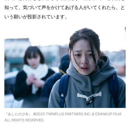
知って、気づいて声をかけてあげる人がいてくれたら、と
いう願いが投影されています。
『あしたの少女』 ©2023 TWINPLUS PARTNERS INC. & CRANKUP FILM
ALL RIGHTS RESERVED.