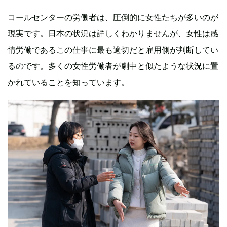
コールセンターの労働者は、圧倒的に女性たちが多いのが
現実です。日本の状況は詳しくわかりませんが、女性は感
情労働であるこの仕事に最も適切だと雇用側が判断してい
るのです。多くの女性労働者が劇中と似たような状況に置
かれていることを知っています。