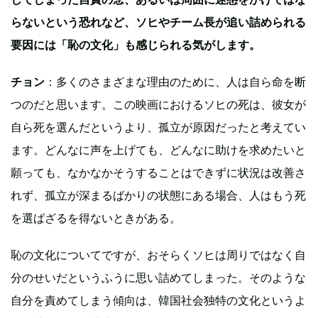
らないという恐れなど、ソヒやチーム長が追い詰められる
要因には「恥の文化」も感じられる気がします。
チョン
：多くのさまざまな理由のために、人は自ら命を断
つのだと思います。この映画におけるソヒの死は、彼女が
自ら死を選んだというより、孤立が原因だったと考えてい
ます。どんなに声を上げても、どんなに助けを求めたいと
願っても、なかなかそうすることはできずに状況は改善さ
れず、孤立が深まるばかりの状態にある場合、人はもう死
を選ばざるを得ないときがある。
恥の文化についてですが、おそらくソヒは周りではなく自
分のせいだというふうに思い詰めてしまった。そのような
自分を責めてしまう傾向は、韓国社会独特の文化というよ