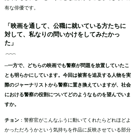
有な俳優です。
「映画を通して、公職に就いている方たちに
対して、私なりの問いかけをしてみたかっ
た」
─一方で、どちらの映画でも警察が問題を放置していたこ
とも明らかにしています。今回は被害を追及する人物を実
際のジャーナリストから警察に置き換えていますが、社会
における警察の役割についてどのようなものを望んでいま
すか。
チョン
：警察官がこんなふうに動いてくれたらどれほどよ
かっただろうかという気持ちを作品に反映させている部分