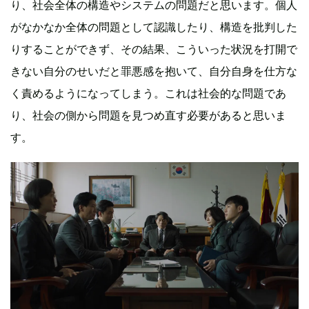
り、社会全体の構造やシステムの問題だと思います。個人
がなかなか全体の問題として認識したり、構造を批判した
りすることができず、その結果、こういった状況を打開で
きない自分のせいだと罪悪感を抱いて、自分自身を仕方な
く責めるようになってしまう。これは社会的な問題であ
り、社会の側から問題を見つめ直す必要があると思いま
す。