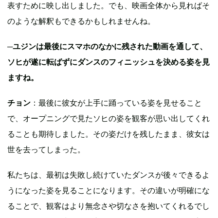
表すために映し出しました。でも、映画全体から見ればそ
のような解釈もできるかもしれませんね。
─ユジンは最後にスマホのなかに残された動画を通して、
ソヒが遂に転ばずにダンスのフィニッシュを決める姿を見
ますね。
チョン
：最後に彼女が上手に踊っている姿を見せること
で、オープニングで見たソヒの姿を観客が思い出してくれ
ることも期待しました。その姿だけを残したまま、彼女は
世を去ってしまった。
私たちは、最初は失敗し続けていたダンスが後々できるよ
うになった姿を見ることになります。その違いが明確にな
ることで、観客はより無念さや切なさを抱いてくれるでし