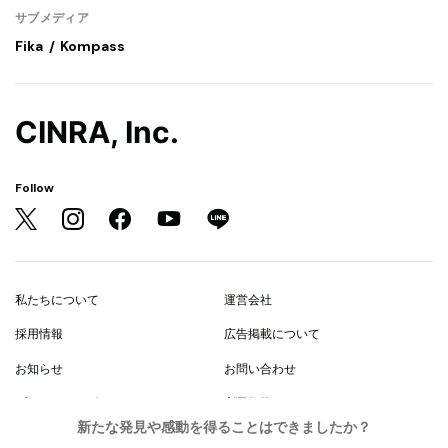
サブメディア
Fika
Kompass
CINRA, Inc.
Follow
私たちについて
運営会社
採用情報
広告掲載について
お知らせ
お問い合わせ
プライバシーポリシー
利用規約
新たな発見や感動を得ることはできましたか？