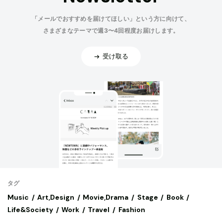
「メールでおすすめを届けてほしい」という方に向けて、
さまざまなテーマで週3〜4回程度お届けします。
受け取る
タグ
Music
Art,Design
Movie,Drama
Stage
Book
Life&Society
Work
Travel
Fashion