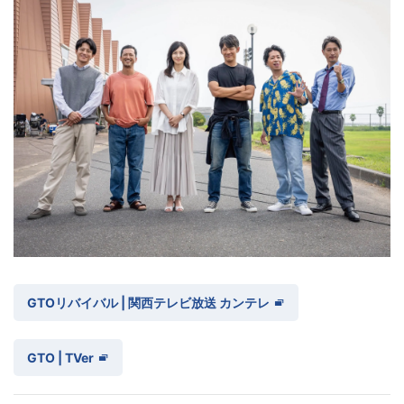
GTOリバイバル | 関西テレビ放送 カンテレ
GTO | TVer