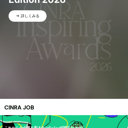
詳しくみる
CINRA JOB
これからの企業を彩る9つのバッヂ認証システム