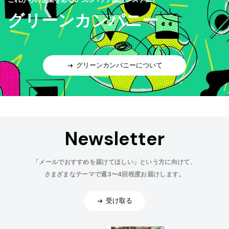
グリーンカンパニー
グリーンカンパニーについて
Newsletter
「メールでおすすめを届けてほしい」という方に向けて、
さまざまなテーマで週3〜4回程度お届けします。
受け取る