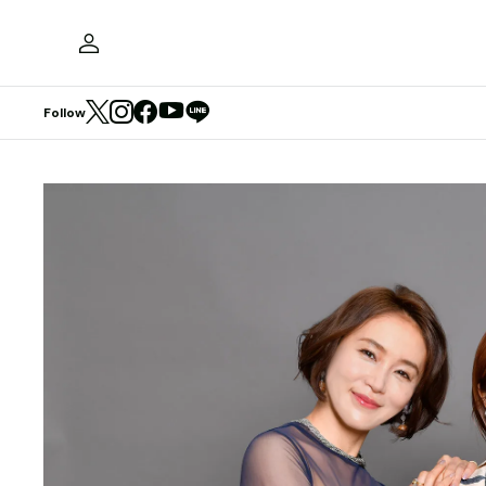
Follow