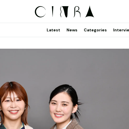
Latest
News
Categories
Intervi