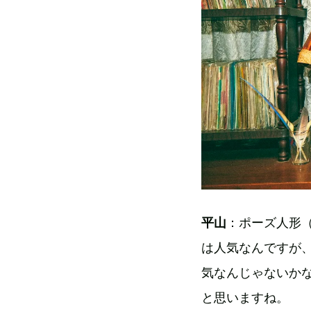
平山
：ポーズ人形
は人気なんですが
気なんじゃないか
と思いますね。