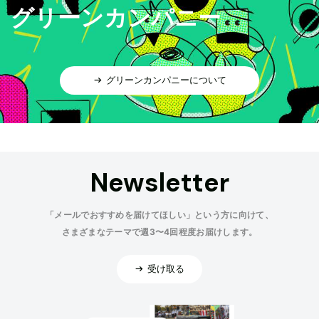
グリーンカンパニー
グリーンカンパニーについて
Newsletter
「メールでおすすめを届けてほしい」という方に向けて、
さまざまなテーマで週3〜4回程度お届けします。
受け取る