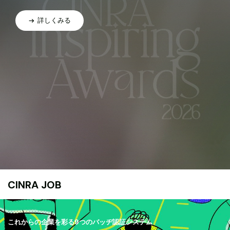
詳しくみる
CINRA JOB
これからの企業を彩る9つのバッヂ認証システム