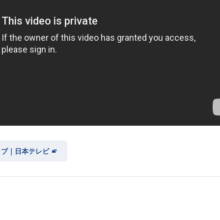
ラブ｜日本テレビ