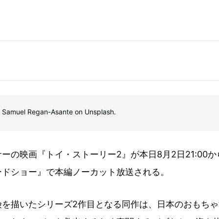
muel Regan-Asante on Unsplash.
ーの映画『トイ・ストーリー2』が本日8月2日21:00か
ードショー』で本編ノーカット放送される。
険を描いたシリーズ2作目となる同作は、日本のおもちゃ