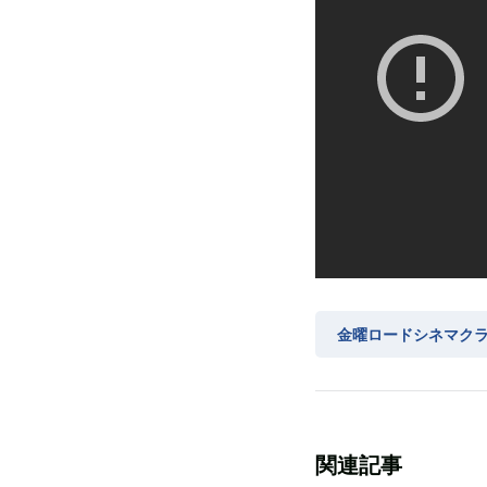
金曜ロードシネマク
関連記事