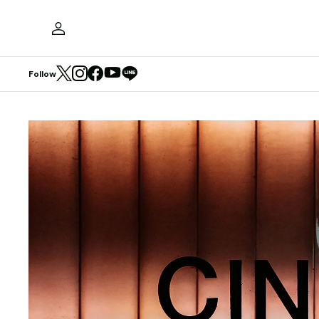
Follow