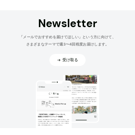
Newsletter
「メールでおすすめを届けてほしい」という方に向けて、
さまざまなテーマで週3〜4回程度お届けします。
受け取る