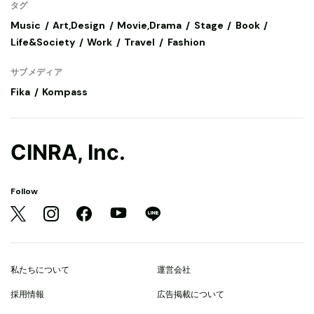
タグ
Music
Art,Design
Movie,Drama
Stage
Book
Life&Society
Work
Travel
Fashion
サブメディア
Fika
Kompass
CINRA, Inc.
Follow
私たちについて
運営会社
採用情報
広告掲載について