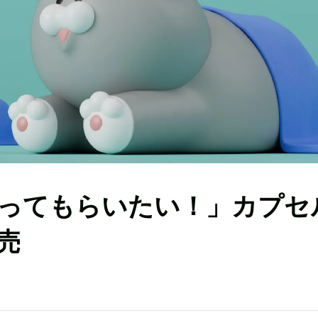
ってもらいたい！」カプセ
売