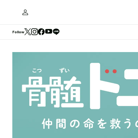
Follow