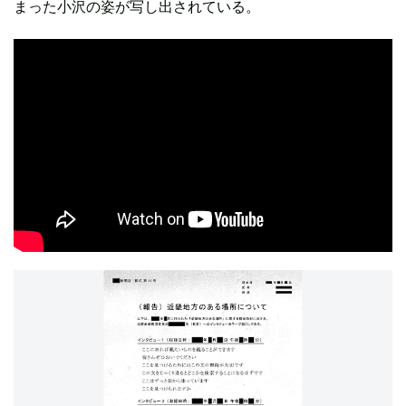
まった小沢の姿が写し出されている。