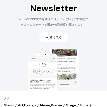
Newsletter
「メールでおすすめを届けてほしい」という方に向けて、
さまざまなテーマで週3〜4回程度お届けします。
受け取る
タグ
Music
Art,Design
Movie,Drama
Stage
Book