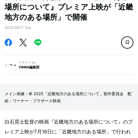
場所について』プレミア上映が「近畿
地方のある場所」で開催
2025.06.17 Tue
テキスト by
CINRA編集部
メイン画像：© 2025「近畿地方のある場所について」製作委員会 配
給：ワーナー・ブラザース映画
白石晃士監督の映画『近畿地方のある場所について』のプ
レミア上映が7月16日に「近畿地方のある場所」で行われ