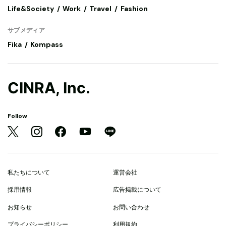
Life&Society
Work
Travel
Fashion
サブメディア
Fika
Kompass
CINRA, Inc.
Follow
私たちについて
運営会社
採用情報
広告掲載について
お知らせ
お問い合わせ
プライバシーポリシー
利用規約