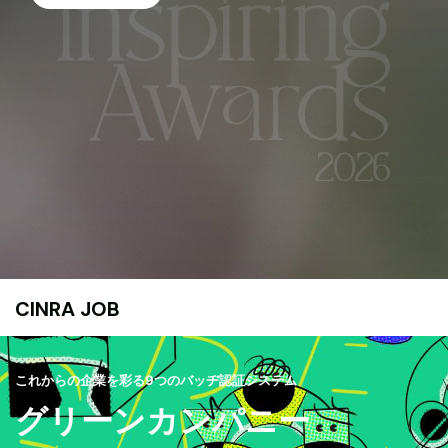
CINRA JOB
これからの企業を彩る9つのバッヂ認証システム
グリーンカンパニー