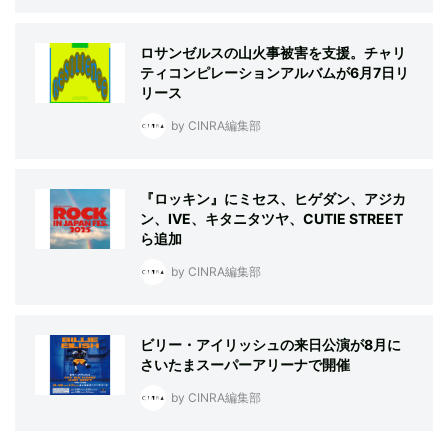
ロサンゼルスの山火事被害を支援。チャリ
ティコンピレーションアルバムが6月7日リ
リース
by CINRA編集部
『ロッキン』にミセス、ヒゲダン、アジカ
ン、IVE、キタニタツヤ、CUTIE STREET
ら追加
by CINRA編集部
ビリー・アイリッシュの来日公演が8月に
さいたまスーパーアリーナで開催
by CINRA編集部