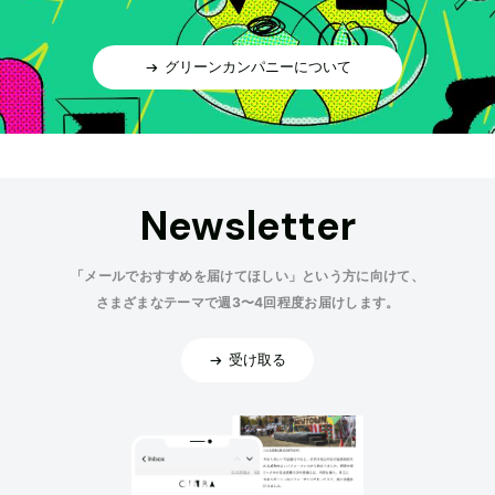
グリーンカンパニーについて
Newsletter
「メールでおすすめを届けてほしい」という方に向けて、
さまざまなテーマで週3〜4回程度お届けします。
受け取る