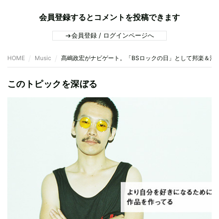
会員登録するとコメントを投稿できます
会員登録 / ログインページへ
HOME
Music
髙嶋政宏がナビゲート。「BSロックの日」として邦楽＆洋楽
このトピックを深ぼる