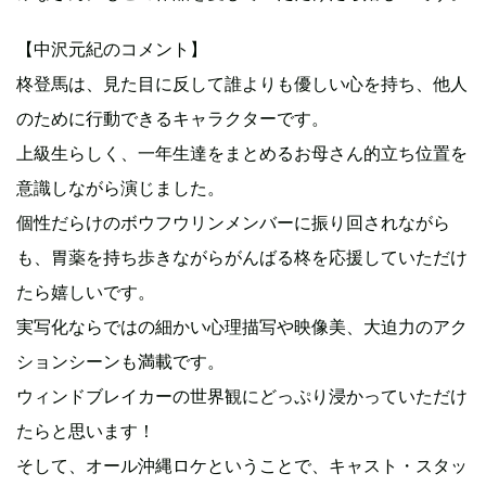
【中沢元紀のコメント】
柊登馬は、見た目に反して誰よりも優しい心を持ち、他人
のために行動できるキャラクターです。
上級生らしく、一年生達をまとめるお母さん的立ち位置を
意識しながら演じました。
個性だらけのボウフウリンメンバーに振り回されながら
も、胃薬を持ち歩きながらがんばる柊を応援していただけ
たら嬉しいです。
実写化ならではの細かい心理描写や映像美、大迫力のアク
ションシーンも満載です。
ウィンドブレイカーの世界観にどっぷり浸かっていただけ
たらと思います！
そして、オール沖縄ロケということで、キャスト・スタッ