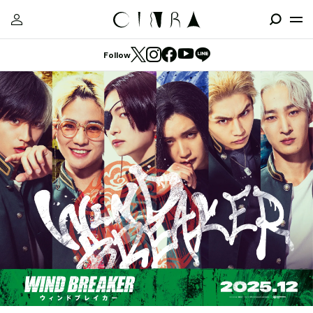
Follow