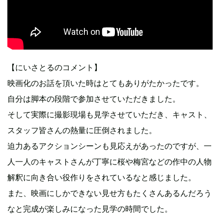
【にいさとるのコメント】
映画化のお話を頂いた時はとてもありがたかったです。
自分は脚本の段階で参加させていただきました。
そして実際に撮影現場も見学させていただき、キャスト、
スタッフ皆さんの熱量に圧倒されました。
迫力あるアクションシーンも見応えがあったのですが、一
人一人のキャストさんが丁寧に桜や梅宮などの作中の人物
解釈に向き合い役作りをされているなと感じました。
また、映画にしかできない見せ方もたくさんあるんだろう
なと完成が楽しみになった見学の時間でした。