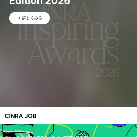
Edition 2026
詳しくみる
CINRA JOB