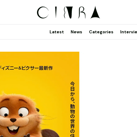
Latest
News
Categories
Intervi