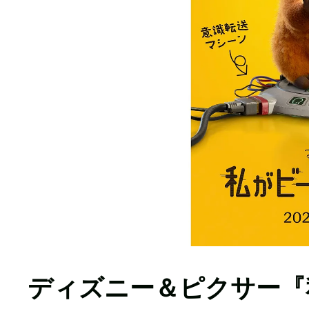
ディズニー＆ピクサー『