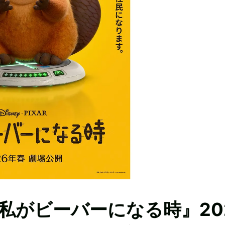
私がビーバーになる時』20