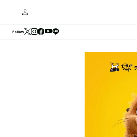
Follow