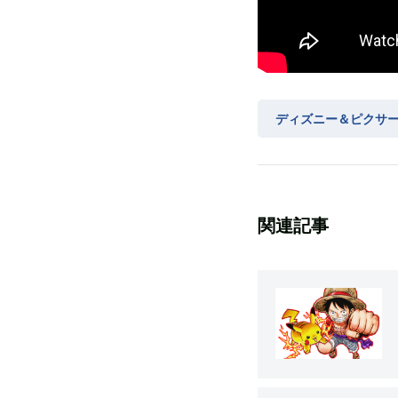
ディズニー＆ピクサー
関連記事